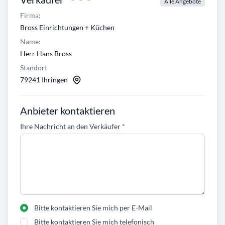
Alle Angebote
Firma:
Bross Einrichtungen + Küchen
Name:
Herr Hans Bross
Standort
79241 Ihringen
Anbieter kontaktieren
Ihre Nachricht an den Verkäufer
*
Bitte kontaktieren Sie mich per E-Mail
Bitte kontaktieren Sie mich telefonisch