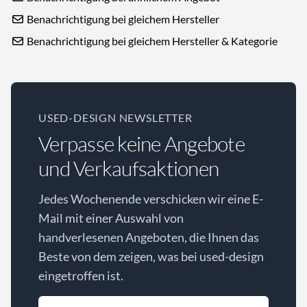
Benachrichtigung bei gleichem Hersteller
Benachrichtigung bei gleichem Hersteller & Kategorie
USED-DESIGN NEWSLETTER
Verpasse keine Angebote
und Verkaufsaktionen
Jedes Wochenende verschicken wir eine E-
Mail mit einer Auswahl von
handverlesenen Angeboten, die Ihnen das
Beste von dem zeigen, was bei used-design
eingetroffen ist.