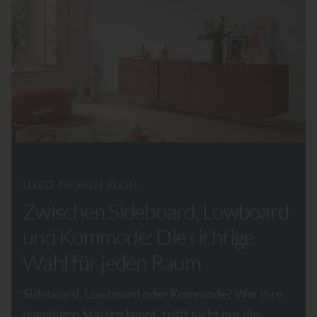
USED-DESIGN BLOG
Zwischen Sideboard, Lowboard
und Kommode: Die richtige
Wahl für jeden Raum
Sideboard, Lowboard oder Kommode? Wer ihre
jeweiligen Stärken kennt, trifft nicht nur die