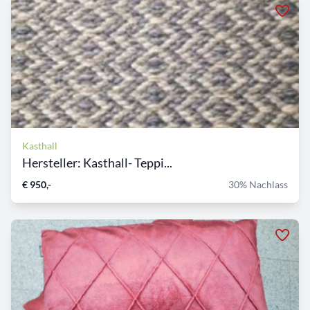
Kasthall
Hersteller: Kasthall- Teppi...
€ 950,-
30% Nachlass