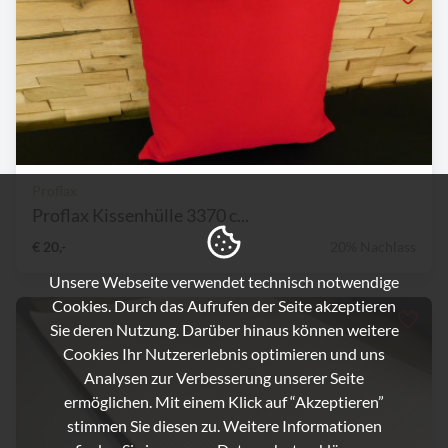
Proflax
Proflax Kissenhülle 3370 c...
€ 20,-
20% Nachlass
Unsere Webseite verwendet technisch notwendige
Cookies. Durch das Aufrufen der Seite akzeptieren
Sie deren Nutzung. Darüber hinaus können weitere
Cookies Ihr Nutzererlebnis optimieren und uns
Analysen zur Verbesserung unserer Seite
ermöglichen. Mit einem Klick auf “Akzeptieren”
stimmen Sie diesen zu. Weitere Informationen