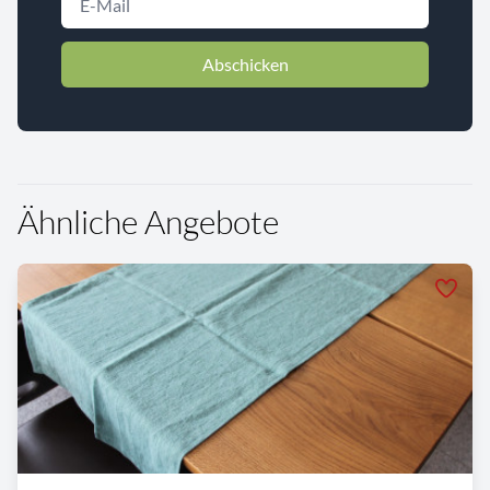
Abschicken
Ähnliche Angebote