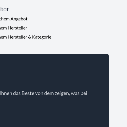
ebot
ichem Angebot
hem Hersteller
hem Hersteller & Kategorie
Ihnen das Beste von dem zeigen, was bei