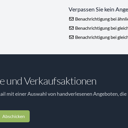
Verpassen Sie kein Ang
Benachrichtigung bei ähnl
Benachrichtigung bei gleic
Benachrichtigung bei gleic
e und Verkaufsaktionen
il mit einer Auswahl von handverlesenen Angeboten, die 
Abschicken