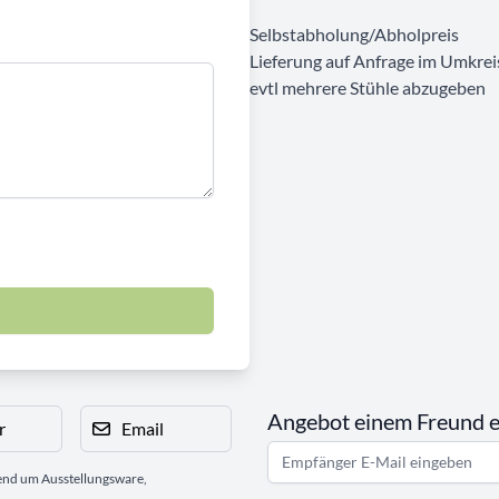
Selbstabholung/Abholpreis
Lieferung auf Anfrage im Umkrei
evtl mehrere Stühle abzugeben
Angebot einem Freund 
r
Email
gend um Ausstellungsware,