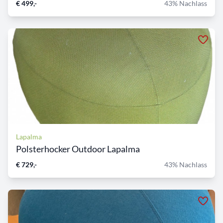
€ 499,-
43% Nachlass
Lapalma
Polsterhocker Outdoor Lapalma
€ 729,-
43% Nachlass