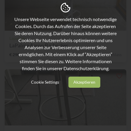
Unsere Webseite verwendet technisch notwendige
Cookies. Durch das Aufrufen der Seite akzeptieren
Sie deren Nutzung. Darüber hinaus können weitere
Lapalma
Cookies Ihr Nutzererlebnis optimieren und uns
LaPalma Aaron Barhocker
Analysen zur Verbesserung unserer Seite
ermöglichen. Mit einem Klick auf “Akzeptieren”
€ 290,-
52% Nachlass
stimmen Sie diesen zu. Weitere Informationen
finden Sie in unserer
Datenschutzerklärung.
Cookie Settings
Akzeptieren