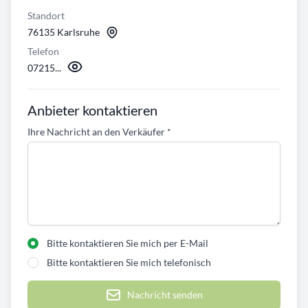
Standort
76135 Karlsruhe
Telefon
07215...
Anbieter kontaktieren
Ihre Nachricht an den Verkäufer
*
Bitte kontaktieren Sie mich per E-Mail
Bitte kontaktieren Sie mich telefonisch
Nachricht senden