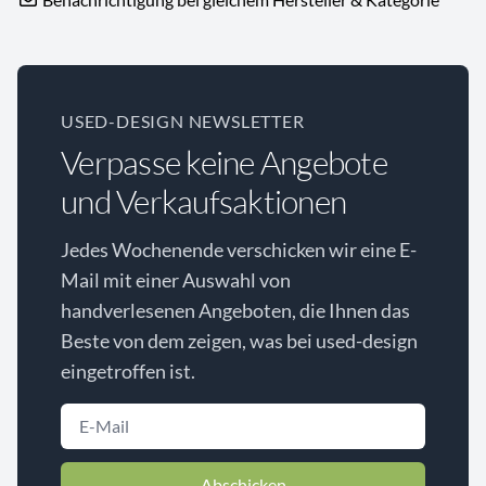
USED-DESIGN NEWSLETTER
Verpasse keine Angebote
und Verkaufsaktionen
Jedes Wochenende verschicken wir eine E-
Mail mit einer Auswahl von
handverlesenen Angeboten, die Ihnen das
Beste von dem zeigen, was bei used-design
eingetroffen ist.
Abschicken