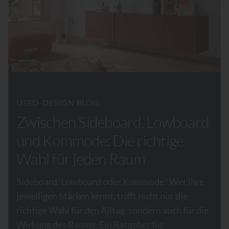
USED-DESIGN BLOG
Zwischen Sideboard, Lowboard
und Kommode: Die richtige
Wahl für jeden Raum
Sideboard, Lowboard oder Kommode? Wer ihre
jeweiligen Stärken kennt, trifft nicht nur die
richtige Wahl für den Alltag, sondern auch für die
Wirkung des Raums. Ein Ratgeber für