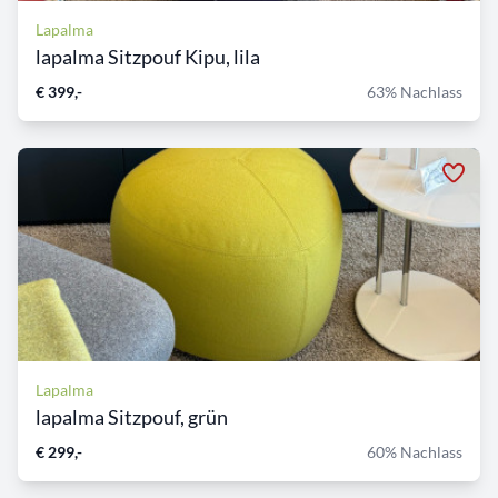
Lapalma
lapalma Sitzpouf Kipu, lila
€ 399,-
63% Nachlass
Lapalma
lapalma Sitzpouf, grün
€ 299,-
60% Nachlass