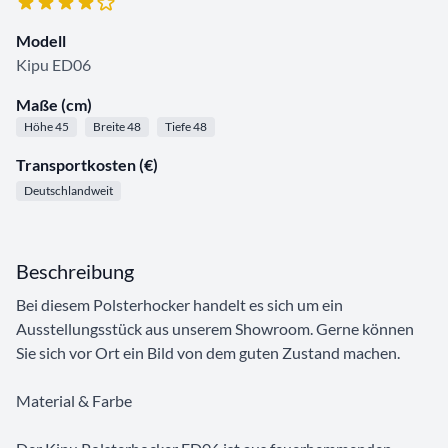
Modell
Kipu ED06
Maße (cm)
Höhe 45
Breite 48
Tiefe 48
Transportkosten (€)
Deutschlandweit
Beschreibung
Bei diesem Polsterhocker handelt es sich um ein
Ausstellungsstück aus unserem Showroom. Gerne können
Sie sich vor Ort ein Bild von dem guten Zustand machen.
Material & Farbe