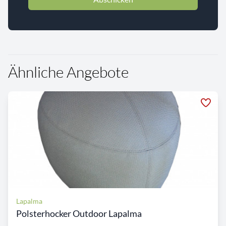
Ähnliche Angebote
Lapalma
Polsterhocker Outdoor Lapalma