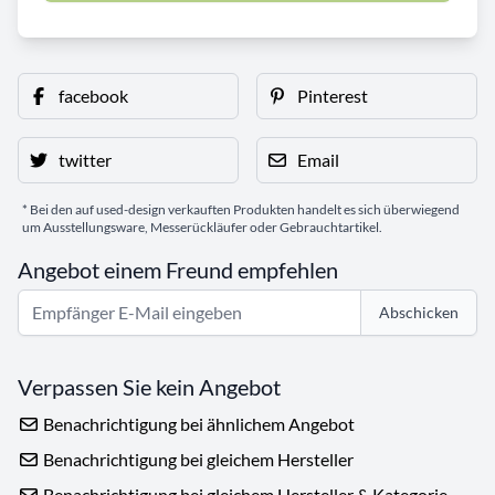
facebook
Pinterest
twitter
Email
* Bei den auf used-design verkauften Produkten handelt es sich überwiegend
um Ausstellungsware, Messerückläufer oder Gebrauchtartikel.
Angebot einem Freund empfehlen
Abschicken
Verpassen Sie kein Angebot
Benachrichtigung bei ähnlichem Angebot
Benachrichtigung bei gleichem Hersteller
Benachrichtigung bei gleichem Hersteller & Kategorie