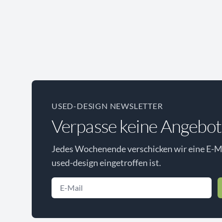
USED-DESIGN NEWSLETTER
Verpasse keine Angebot
Jedes Wochenende verschicken wir eine E-Ma
used-design eingetroffen ist.