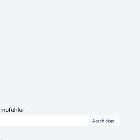
empfehlen
Abschicken