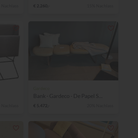
 Nachlass
€ 2.260,-
15% Nachlass
Gardeco
Bank - Gardeco - De Papel S...
 Nachlass
€ 5.472,-
20% Nachlass