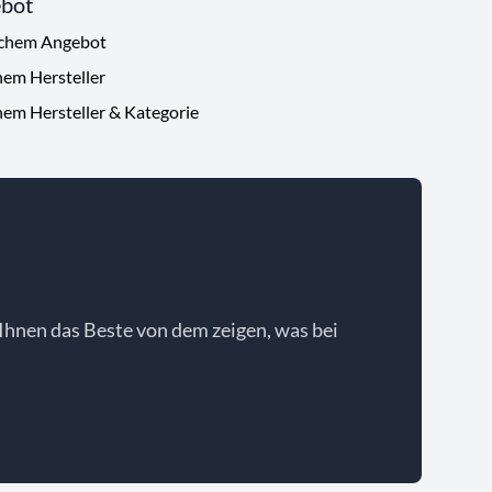
ebot
ichem Angebot
hem Hersteller
hem Hersteller & Kategorie
Ihnen das Beste von dem zeigen, was bei