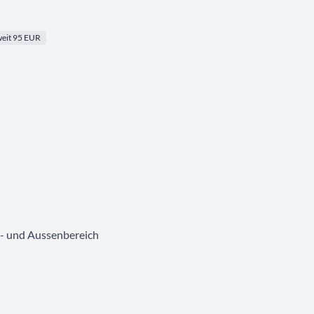
eit 95 EUR
 - und Aussenbereich