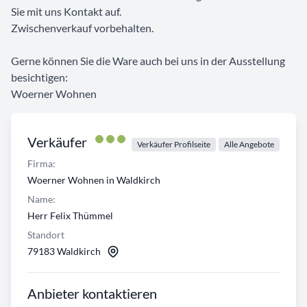
Sie mit uns Kontakt auf.
Zwischenverkauf vorbehalten.
Gerne können Sie die Ware auch bei uns in der Ausstellung
besichtigen:
Woerner Wohnen
Verkäufer
Verkäufer Profilseite
Alle Angebote
Firma:
Woerner Wohnen in Waldkirch
Name:
Herr Felix Thümmel
Standort
79183 Waldkirch
Anbieter kontaktieren