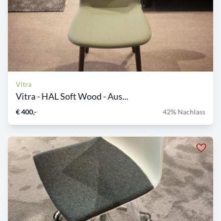
Vitra
Vitra - HAL Soft Wood - Aus...
€ 400,-
42% Nachlass