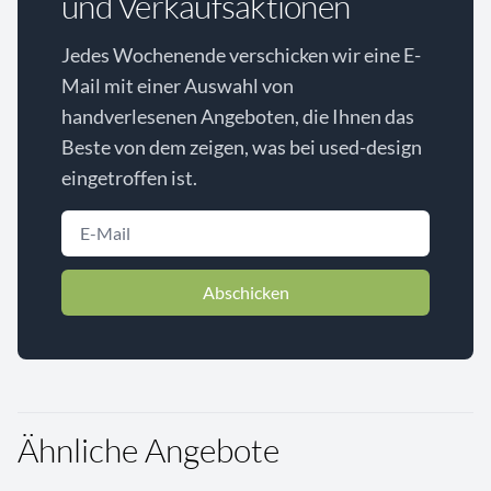
und Verkaufsaktionen
Jedes Wochenende verschicken wir eine E-
Mail mit einer Auswahl von
handverlesenen Angeboten, die Ihnen das
Beste von dem zeigen, was bei used-design
eingetroffen ist.
Abschicken
Ähnliche Angebote