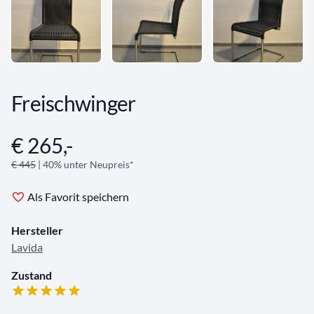
Freischwinger
€ 265,-
Angebotsinformationen
€ 445
| 40% unter Neupreis*
Als Favorit speichern
Hersteller
Lavida
Zustand