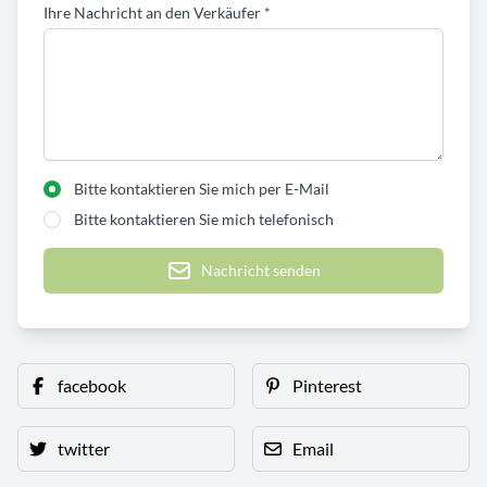
Ihre Nachricht an den Verkäufer
*
Bitte kontaktieren Sie mich per E-Mail
Bitte kontaktieren Sie mich telefonisch
Nachricht senden
facebook
Pinterest
twitter
Email