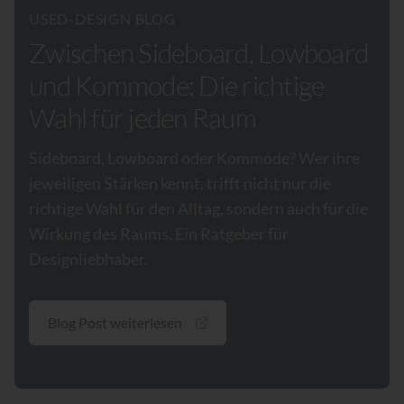
USED-DESIGN BLOG
Zwischen Sideboard, Lowboard
und Kommode: Die richtige
Wahl für jeden Raum
Sideboard, Lowboard oder Kommode? Wer ihre
jeweiligen Stärken kennt, trifft nicht nur die
richtige Wahl für den Alltag, sondern auch für die
Wirkung des Raums. Ein Ratgeber für
Designliebhaber.
Blog Post weiterlesen