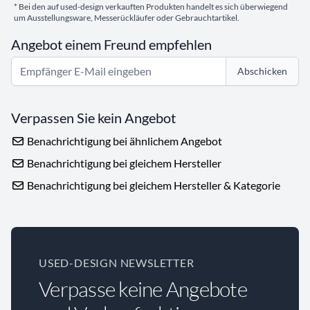
* Bei den auf used-design verkauften Produkten handelt es sich überwiegend
um Ausstellungsware, Messerückläufer oder Gebrauchtartikel.
Angebot einem Freund empfehlen
Abschicken
Verpassen Sie kein Angebot
Benachrichtigung bei ähnlichem Angebot
Benachrichtigung bei gleichem Hersteller
Benachrichtigung bei gleichem Hersteller & Kategorie
USED-DESIGN NEWSLETTER
Verpasse keine Angebote