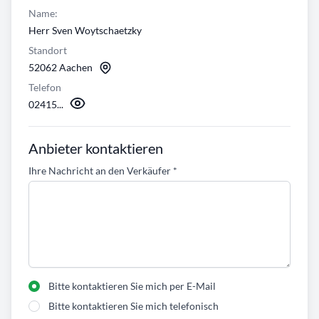
Name:
Herr Sven Woytschaetzky
Standort
52062 Aachen
Telefon
02415...
Anbieter kontaktieren
Ihre Nachricht an den Verkäufer
*
Bitte kontaktieren Sie mich per E-Mail
Bitte kontaktieren Sie mich telefonisch