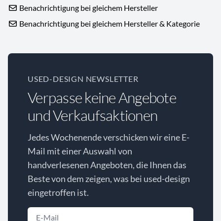
Benachrichtigung bei gleichem Hersteller
Benachrichtigung bei gleichem Hersteller & Kategorie
USED-DESIGN NEWSLETTER
Verpasse keine Angebote
und Verkaufsaktionen
Jedes Wochenende verschicken wir eine E-
Mail mit einer Auswahl von
handverlesenen Angeboten, die Ihnen das
Beste von dem zeigen, was bei used-design
eingetroffen ist.