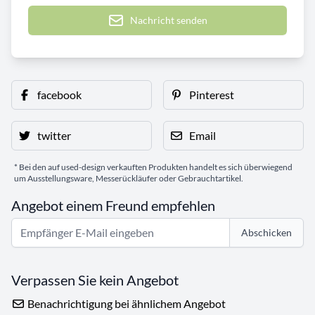
Nachricht senden
facebook
Pinterest
twitter
Email
* Bei den auf used-design verkauften Produkten handelt es sich überwiegend
um Ausstellungsware, Messerückläufer oder Gebrauchtartikel.
Angebot einem Freund empfehlen
Abschicken
Verpassen Sie kein Angebot
Benachrichtigung bei ähnlichem Angebot