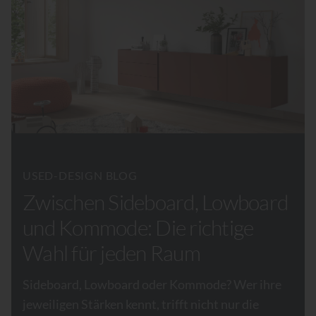
USED-DESIGN BLOG
Zwischen Sideboard, Lowboard
und Kommode: Die richtige
Wahl für jeden Raum
Sideboard, Lowboard oder Kommode? Wer ihre
jeweiligen Stärken kennt, trifft nicht nur die