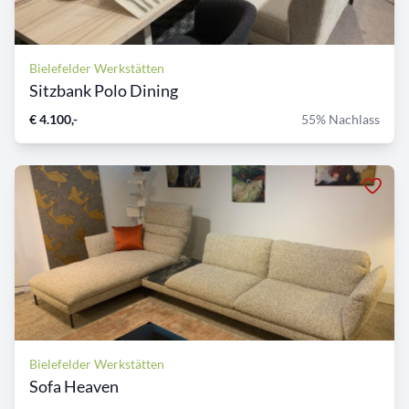
Bielefelder Werkstätten
Sitzbank Polo Dining
€ 4.100,-
55% Nachlass
Bielefelder Werkstätten
Sofa Heaven