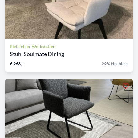
Bielefelder Werkstätten
Stuhl Soulmate Dining
€ 963,-
29% Nachlass