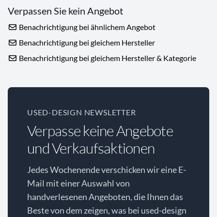
Verpassen Sie kein Angebot
Benachrichtigung bei ähnlichem Angebot
Benachrichtigung bei gleichem Hersteller
Benachrichtigung bei gleichem Hersteller & Kategorie
USED-DESIGN NEWSLETTER
Verpasse keine Angebote
und Verkaufsaktionen
Jedes Wochenende verschicken wir eine E-
Mail mit einer Auswahl von
handverlesenen Angeboten, die Ihnen das
Beste von dem zeigen, was bei used-design