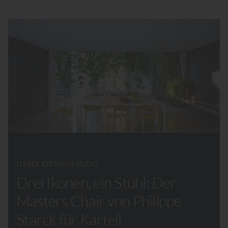
USED-DESIGN BLOG
Drei Ikonen, ein Stuhl: Der
Masters Chair von Philippe
Starck für Kartell