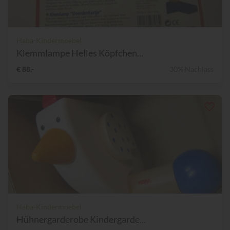
Haba-Kindermoebel
Klemmlampe Helles Köpfchen...
€ 88,-
30% Nachlass
Haba-Kindermoebel
Hühnergarderobe Kindergarde...