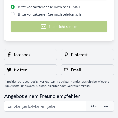
Bitte kontaktieren Sie mich per E-Mail
Bitte kontaktieren Sie mich telefonisch
Nachricht senden
facebook
Pinterest
twitter
Email
* Bei den auf used-design verkauften Produkten handelt es sich überwiegend
um Ausstellungsware, Messerückläufer oder Gebrauchtartikel.
Angebot einem Freund empfehlen
Abschicken