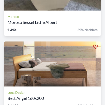
Moroso
Moroso Sessel Little Albert
€ 340,-
29% Nachlass
Luna Design
Bett Angel 160x200