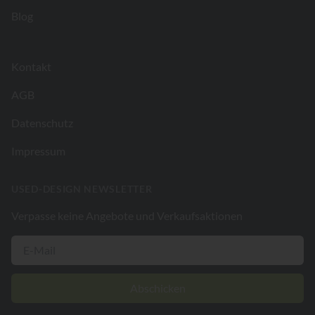
Blog
Kontakt
AGB
Datenschutz
Impressum
USED-DESIGN NEWSLETTER
Verpasse keine Angebote und Verkaufsaktionen
Abschicken