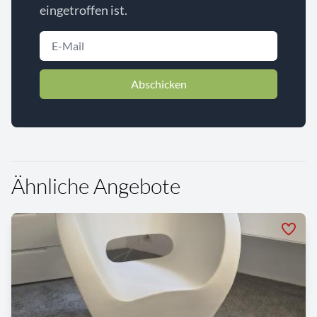
eingetroffen ist.
Abschicken
Ähnliche Angebote