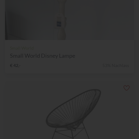
Small World
Small World Disney Lampe
€ 42,-
53% Nachlass