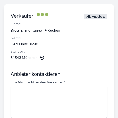
Verkäufer
Alle Angebote
Firma:
Bross Einrichtungen + Küchen
Name:
Herr Hans Bross
Standort
81543 München
Anbieter kontaktieren
Ihre Nachricht an den Verkäufer
*