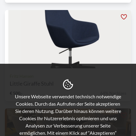
Fritz Hansen
Little Giraffe Stuhl
€ 500,-
64% Nachlass
Unsere Webseite verwendet technisch notwendige
Cookies. Durch das Aufrufen der Seite akzeptieren
Sie deren Nutzung. Darüber hinaus können weitere
Cookies Ihr Nutzererlebnis optimieren und uns
Analysen zur Verbesserung unserer Seite
ermöglichen. Mit einem Klick auf “Akzeptieren”