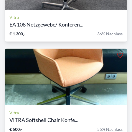
Vitra
EA 108 Netzgewebe/ Konferen...
€ 1.300,-
36% Nachlass
Vitra
VITRA Softshell Chair Konfe...
€ 500,-
55% Nachlass