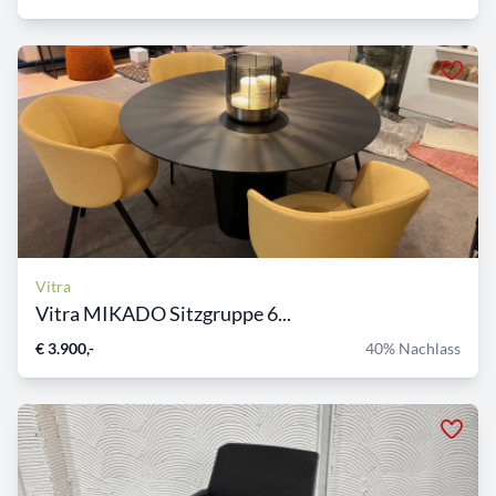
Vitra
Vitra MIKADO Sitzgruppe 6...
€ 3.900,-
40% Nachlass