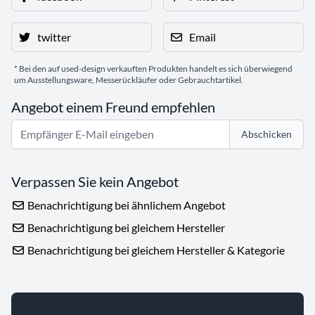
twitter
Email
* Bei den auf used-design verkauften Produkten handelt es sich überwiegend
um Ausstellungsware, Messerückläufer oder Gebrauchtartikel.
Angebot einem Freund empfehlen
Abschicken
Verpassen Sie kein Angebot
Benachrichtigung bei ähnlichem Angebot
Benachrichtigung bei gleichem Hersteller
Benachrichtigung bei gleichem Hersteller & Kategorie