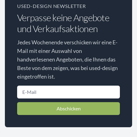
USED-DESIGN NEWSLETTER
Verpasse keine Angebote
und Verkaufsaktionen
Jedes Wochenende verschicken wir eine E-
Mail mit einer Auswahl von
handverlesenen Angeboten, die Ihnen das
Beste von dem zeigen, was bei used-design
eingetroffen ist.
Abschicken