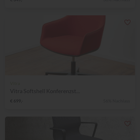
Vitra
Vitra Softshell Konferenzst...
€ 699,-
56% Nachlass