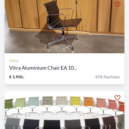
Vitra
Vitra Aluminium Chair EA 10...
€ 1.950,-
41% Nachlass