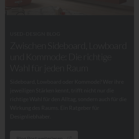
USED-DESIGN BLOG
Zwischen Sideboard, Lowboard
und Kommode: Die richtige
Wahl für jeden Raum
Sideboard, Lowboard oder Kommode? Wer ihre
jeweiligen Stärken kennt, trifft nicht nur die
richtige Wahl für den Alltag, sondern auch für die
Wirkung des Raums. Ein Ratgeber für
Designliebhaber.
Blog Post weiterlesen