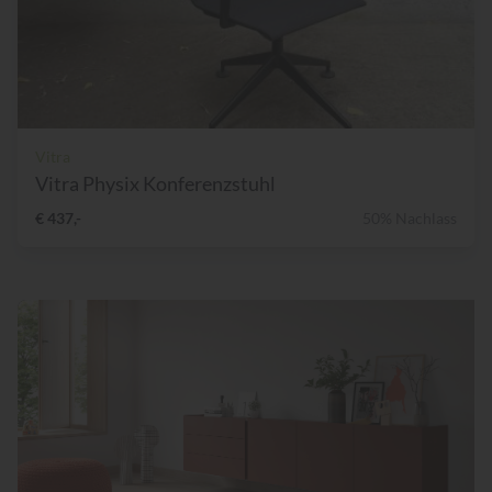
Vitra
Vitra Physix Konferenzstuhl
€ 437,-
50% Nachlass