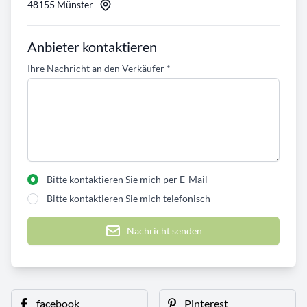
48155 Münster
Anbieter kontaktieren
Ihre Nachricht an den Verkäufer
*
Bitte kontaktieren Sie mich per E-Mail
Bitte kontaktieren Sie mich telefonisch
Nachricht senden
facebook
Pinterest