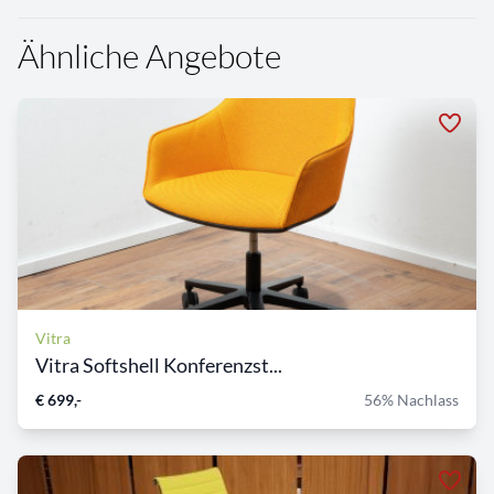
Ähnliche Angebote
Vitra
Vitra Softshell Konferenzst...
€ 699,-
56% Nachlass