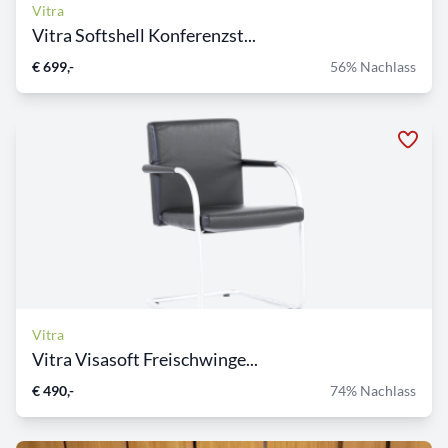
Vitra
Vitra Softshell Konferenzst...
€ 699,-
56% Nachlass
Vitra
Vitra Visasoft Freischwinge...
€ 490,-
74% Nachlass