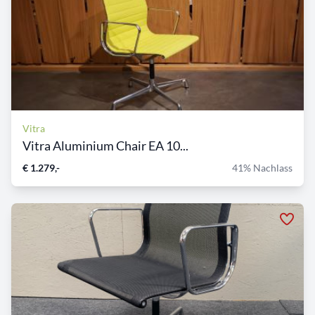
Vitra
Vitra Aluminium Chair EA 10...
€ 1.279,-
41% Nachlass