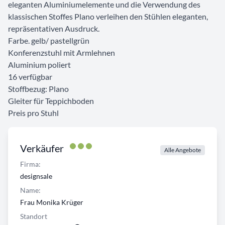
eleganten Aluminiumelemente und die Verwendung des
klassischen Stoffes Plano verleihen den Stühlen eleganten,
repräsentativen Ausdruck.
Farbe. gelb/ pastellgrün
Konferenzstuhl mit Armlehnen
Aluminium poliert
16 verfügbar
Stoffbezug: Plano
Gleiter für Teppichboden
Preis pro Stuhl
Verkäufer
Alle Angebote
Firma:
designsale
Name:
Frau Monika Krüger
Standort