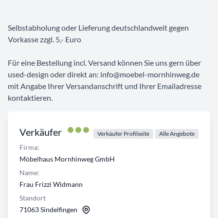
Selbstabholung oder Lieferung deutschlandweit gegen
Vorkasse zzgl. 5,- Euro
Für eine Bestellung incl. Versand können Sie uns gern über
used-design oder direkt an: info@moebel-mornhinweg.de
mit Angabe Ihrer Versandanschrift und Ihrer Emailadresse
kontaktieren.
Verkäufer
Verkäufer Profilseite
Alle Angebote
Firma:
Möbelhaus Mornhinweg GmbH
Name:
Frau Frizzi Widmann
Standort
71063 Sindelfingen