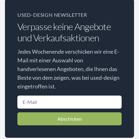
USED-DESIGN NEWSLETTER
Verpasse keine Angebote
und Verkaufsaktionen
Jedes Wochenende verschicken wir eine E-
Mail mit einer Auswahl von
handverlesenen Angeboten, die Ihnen das
Beste von dem zeigen, was bei used-design
eingetroffen ist.
Abschicken