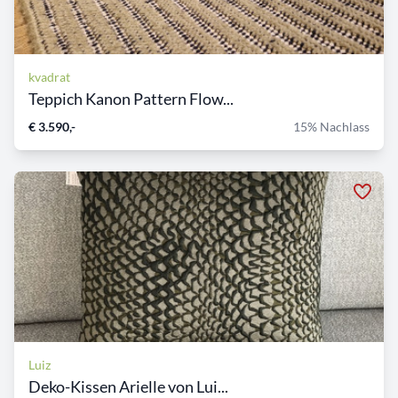
kvadrat
Teppich Kanon Pattern Flow...
€ 3.590,-
15% Nachlass
Luiz
Deko-Kissen Arielle von Lui...