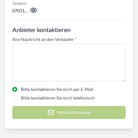
Telefon
07031...
Anbieter kontaktieren
Ihre Nachricht an den Verkäufer
*
Bitte kontaktieren Sie mich per E-Mail
Bitte kontaktieren Sie mich telefonisch
Nachricht senden