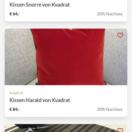
Kissen Snorre von Kvadrat
€ 64,-
20% Nachlass
kvadrat
Kissen Harald von Kvadrat
€ 84,-
20% Nachlass