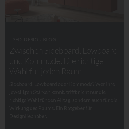
USED-DESIGN BLOG
Zwischen Sideboard, Lowboard
und Kommode: Die richtige
Wahl für jeden Raum
Sideboard, Lowboard oder Kommode? Wer ihre
jeweiligen Stärken kennt, trifft nicht nur die
richtige Wahl für den Alltag, sondern auch für die
Wirkung des Raums. Ein Ratgeber für
Designliebhaber.