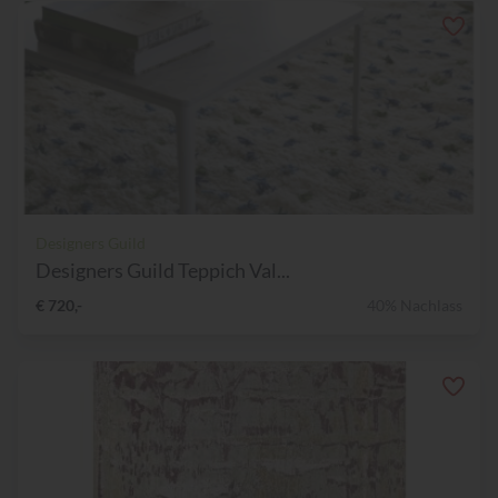
Designers Guild
Designers Guild Teppich Val...
€ 720,-
40% Nachlass