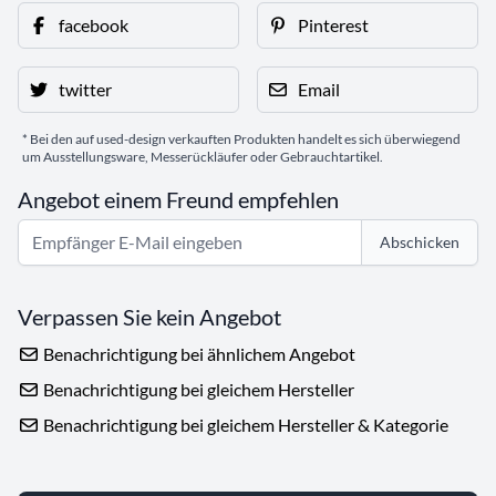
facebook
Pinterest
twitter
Email
* Bei den auf used-design verkauften Produkten handelt es sich überwiegend
um Ausstellungsware, Messerückläufer oder Gebrauchtartikel.
Angebot einem Freund empfehlen
Abschicken
Verpassen Sie kein Angebot
Benachrichtigung bei ähnlichem Angebot
Benachrichtigung bei gleichem Hersteller
Benachrichtigung bei gleichem Hersteller & Kategorie