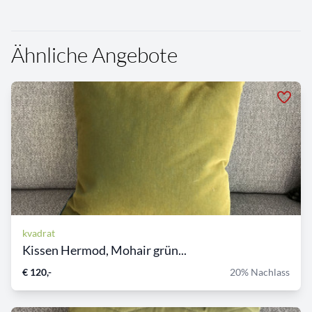
Ähnliche Angebote
kvadrat
Kissen Hermod, Mohair grün...
€ 120,-
20% Nachlass