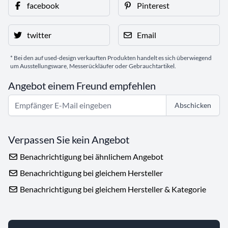
facebook
Pinterest
twitter
Email
* Bei den auf used-design verkauften Produkten handelt es sich überwiegend
um Ausstellungsware, Messerückläufer oder Gebrauchtartikel.
Angebot einem Freund empfehlen
Abschicken
Verpassen Sie kein Angebot
Benachrichtigung bei ähnlichem Angebot
Benachrichtigung bei gleichem Hersteller
Benachrichtigung bei gleichem Hersteller & Kategorie