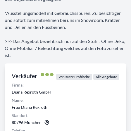
*Ausstellungsmodell mit Gebrauchsspuren. Zu besichtigen
und sofort zum mitnehmen bei uns im Showroom. Kratzer
und Dellen an den Fussbeinen.
>>>Das Angebot bezieht sich nur auf den Stuhl . Ohne Deko,
Ohne Mobiliar / Beleuchtung welches auf den Foto zu sehen
ist.
Verkäufer
Verkäufer Profilseite
Alle Angebote
Firma:
Diana Rexroth GmbH
Name:
Frau Diana Rexroth
Standort
80796 München
Telefon