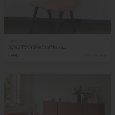
Ligne Roset
30% 2 TV-Stühle Stoff Rosa...
€ 604,-
30% Nachlass