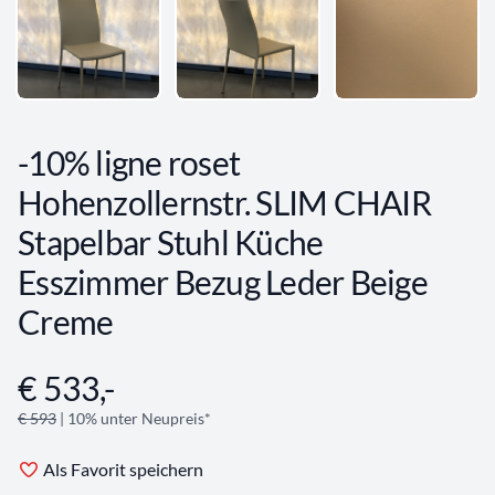
-10% ligne roset
Hohenzollernstr. SLIM CHAIR
Stapelbar Stuhl Küche
Esszimmer Bezug Leder Beige
Creme
€ 533,-
Angebotsinformationen
€ 593
| 10% unter Neupreis*
Als Favorit speichern