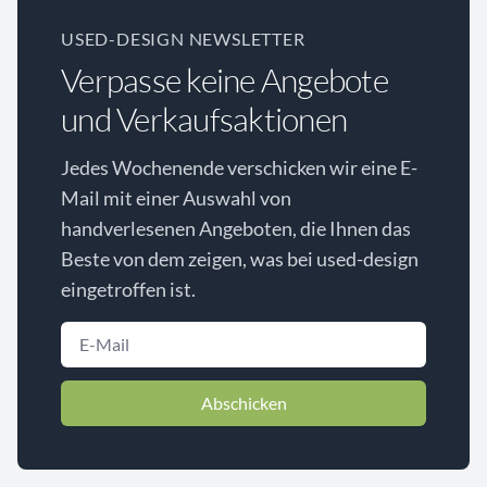
USED-DESIGN NEWSLETTER
Verpasse keine Angebote
und Verkaufsaktionen
Jedes Wochenende verschicken wir eine E-
Mail mit einer Auswahl von
handverlesenen Angeboten, die Ihnen das
Beste von dem zeigen, was bei used-design
eingetroffen ist.
Abschicken