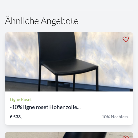
Ähnliche Angebote
Ligne Roset
-10% ligne roset Hohenzolle...
€ 533,-
10% Nachlass