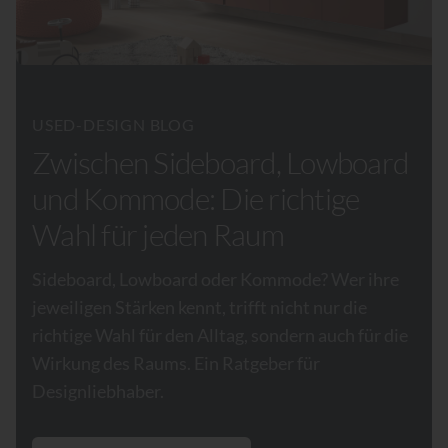
USED-DESIGN BLOG
Zwischen Sideboard, Lowboard
und Kommode: Die richtige
Wahl für jeden Raum
Sideboard, Lowboard oder Kommode? Wer ihre
jeweiligen Stärken kennt, trifft nicht nur die
richtige Wahl für den Alltag, sondern auch für die
Wirkung des Raums. Ein Ratgeber für
Designliebhaber.