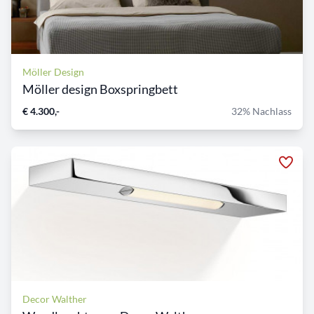
Möller Design
Möller design Boxspringbett
€ 4.300,-
32% Nachlass
Decor Walther