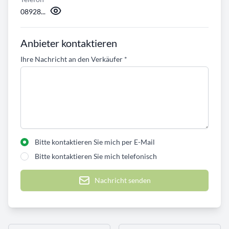
08928...
Anbieter kontaktieren
Ihre Nachricht an den Verkäufer
*
Bitte kontaktieren Sie mich per E-Mail
Bitte kontaktieren Sie mich telefonisch
Nachricht senden