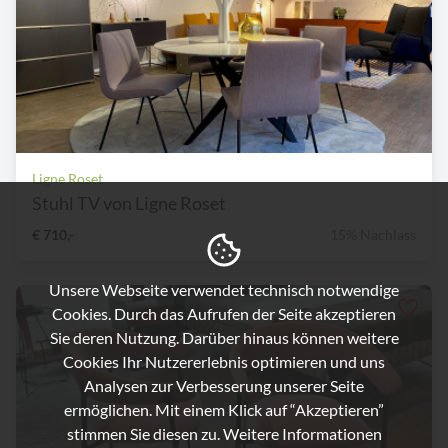
Ligne Roset
Stuhl TV von Ligne Roset
€ 710,-
15% Nachlass
Unsere Webseite verwendet technisch notwendige
Cookies. Durch das Aufrufen der Seite akzeptieren
Sie deren Nutzung. Darüber hinaus können weitere
Cookies Ihr Nutzererlebnis optimieren und uns
Analysen zur Verbesserung unserer Seite
ermöglichen. Mit einem Klick auf “Akzeptieren”
stimmen Sie diesen zu. Weitere Informationen