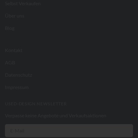
Selbst Verkaufen
Über uns
Blog
Kontakt
AGB
Datenschutz
Impressum
USED-DESIGN NEWSLETTER
Verpasse keine Angebote und Verkaufsaktionen