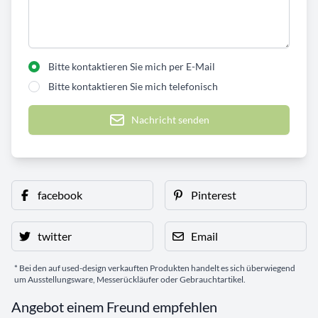
Bitte kontaktieren Sie mich per E-Mail
Bitte kontaktieren Sie mich telefonisch
Nachricht senden
facebook
Pinterest
twitter
Email
* Bei den auf used-design verkauften Produkten handelt es sich überwiegend
um Ausstellungsware, Messerückläufer oder Gebrauchtartikel.
Angebot einem Freund empfehlen