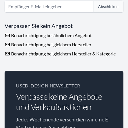
Abschicken
Verpassen Sie kein Angebot
Benachrichtigung bei ähnlichem Angebot
Benachrichtigung bei gleichem Hersteller
Benachrichtigung bei gleichem Hersteller & Kategorie
USED-DESIGN NEWSLETTER
Verpasse keine Angebote
und Verkaufsaktionen
Jedes Wochenende verschicken wir eine E-
Mail mit einer Auswahl von