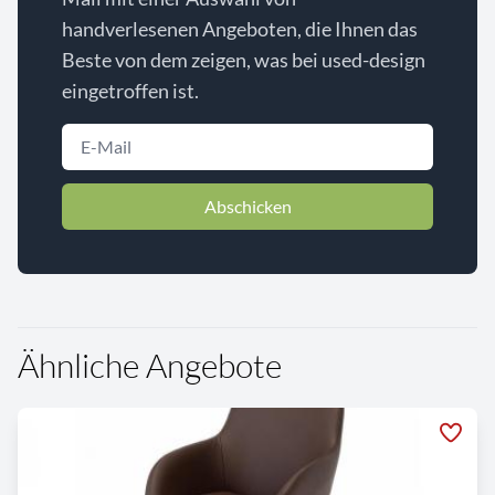
handverlesenen Angeboten, die Ihnen das
Beste von dem zeigen, was bei used-design
eingetroffen ist.
Abschicken
Ähnliche Angebote