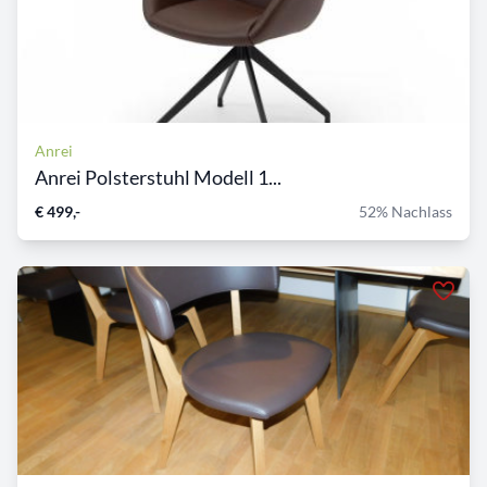
Anrei
Anrei Polsterstuhl Modell 1...
€ 499,-
52% Nachlass