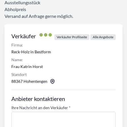
Ausstellungsstück
Abholpreis
Versand auf Anfrage gerne möglich.
Verkäufer
Verkäufer Profilseite
Alle Angebote
Firma:
Reck-Holz in Bestform
Name:
Frau Katrin Horst
Standort
88367 Hohentengen
Anbieter kontaktieren
Ihre Nachricht an den Verkäufer
*