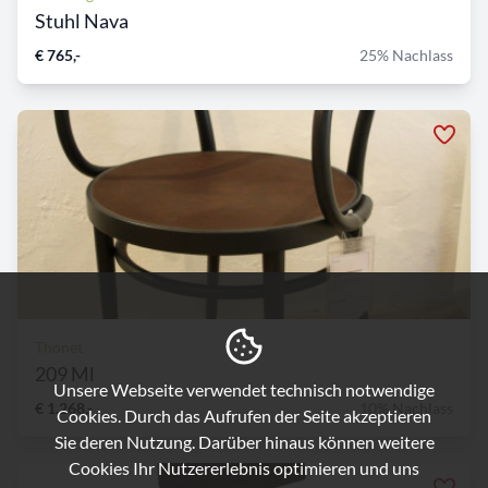
Stuhl Nava
€ 765,-
25% Nachlass
Thonet
209 Ml
Unsere Webseite verwendet technisch notwendige
€ 1.268,-
10% Nachlass
Cookies. Durch das Aufrufen der Seite akzeptieren
Sie deren Nutzung. Darüber hinaus können weitere
Cookies Ihr Nutzererlebnis optimieren und uns