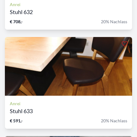
Anrei
Stuhl 632
€ 708,-
20% Nachlass
Anrei
Stuhl 633
€ 591,-
20% Nachlass