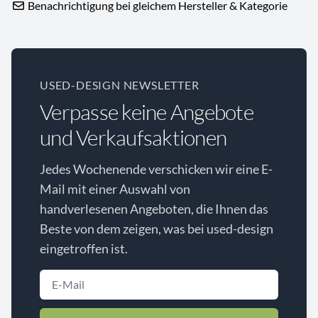
Benachrichtigung bei gleichem Hersteller & Kategorie
USED-DESIGN NEWSLETTER
Verpasse keine Angebote
und Verkaufsaktionen
Jedes Wochenende verschicken wir eine E-
Mail mit einer Auswahl von
handverlesenen Angeboten, die Ihnen das
Beste von dem zeigen, was bei used-design
eingetroffen ist.