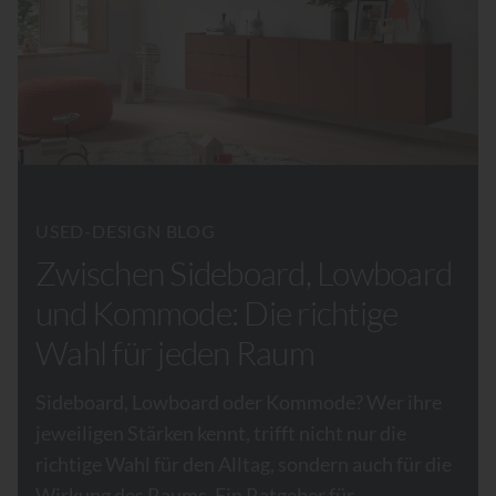
USED-DESIGN BLOG
Zwischen Sideboard, Lowboard
und Kommode: Die richtige
Wahl für jeden Raum
Sideboard, Lowboard oder Kommode? Wer ihre
jeweiligen Stärken kennt, trifft nicht nur die
richtige Wahl für den Alltag, sondern auch für die
Wirkung des Raums. Ein Ratgeber für