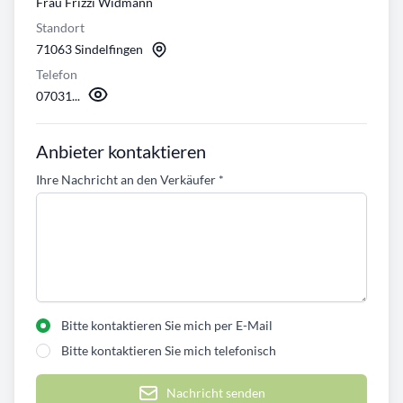
Frau Frizzi Widmann
Standort
71063 Sindelfingen
Telefon
07031...
Anbieter kontaktieren
Ihre Nachricht an den Verkäufer
*
Bitte kontaktieren Sie mich per E-Mail
Bitte kontaktieren Sie mich telefonisch
Nachricht senden