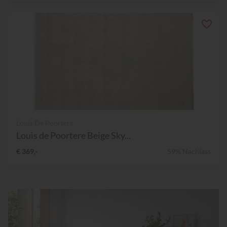
Louis De Poortere
Louis de Poortere Beige Sky...
€ 369,-
59% Nachlass