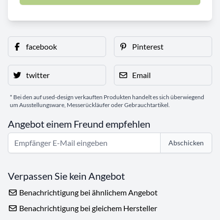
facebook
Pinterest
twitter
Email
* Bei den auf used-design verkauften Produkten handelt es sich überwiegend
um Ausstellungsware, Messerückläufer oder Gebrauchtartikel.
Angebot einem Freund empfehlen
Abschicken
Verpassen Sie kein Angebot
Benachrichtigung bei ähnlichem Angebot
Benachrichtigung bei gleichem Hersteller