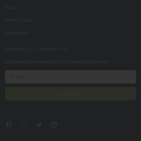
AGB
Datenschutz
Impressum
USED-DESIGN NEWSLETTER
Verpasse keine Angebote und Verkaufsaktionen
Abschicken
Facebook
Instagram
Twitter
Pinterest