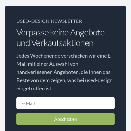
USED-DESIGN NEWSLETTER
Verpasse keine Angebote
und Verkaufsaktionen
Jedes Wochenende verschicken wir eine E-
Mail mit einer Auswahl von
handverlesenen Angeboten, die Ihnen das
Beste von dem zeigen, was bei used-design
eingetroffen ist.
Abschicken