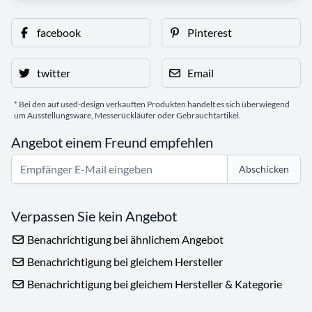
facebook
Pinterest
twitter
Email
* Bei den auf used-design verkauften Produkten handelt es sich überwiegend
um Ausstellungsware, Messerückläufer oder Gebrauchtartikel.
Angebot einem Freund empfehlen
Abschicken
Verpassen Sie kein Angebot
Benachrichtigung bei ähnlichem Angebot
Benachrichtigung bei gleichem Hersteller
Benachrichtigung bei gleichem Hersteller & Kategorie