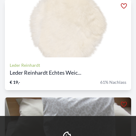
Leder Reinhardt
Leder Reinhardt Echtes Weic...
€ 19,-
61% Nachlass