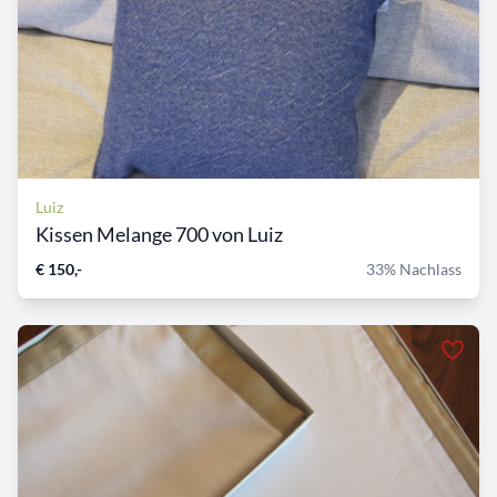
Luiz
Kissen Melange 700 von Luiz
€ 150,-
33% Nachlass