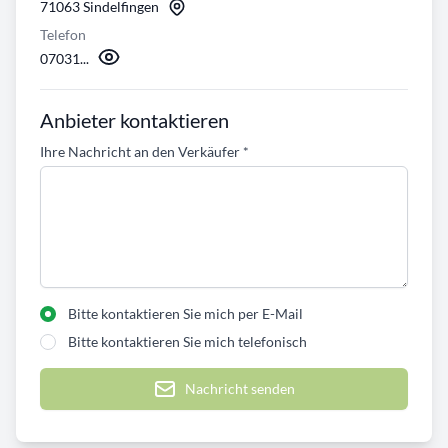
71063 Sindelfingen
Telefon
07031...
Anbieter kontaktieren
Ihre Nachricht an den Verkäufer
*
Bitte kontaktieren Sie mich per E-Mail
Bitte kontaktieren Sie mich telefonisch
Nachricht senden