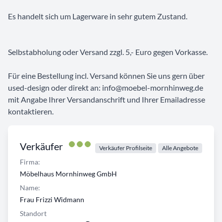
Es handelt sich um Lagerware in sehr gutem Zustand.
Selbstabholung oder Versand zzgl. 5,- Euro gegen Vorkasse.
Für eine Bestellung incl. Versand können Sie uns gern über
used-design oder direkt an: info@moebel-mornhinweg.de
mit Angabe Ihrer Versandanschrift und Ihrer Emailadresse
kontaktieren.
Verkäufer
Verkäufer Profilseite
Alle Angebote
Firma:
Möbelhaus Mornhinweg GmbH
Name:
Frau Frizzi Widmann
Standort