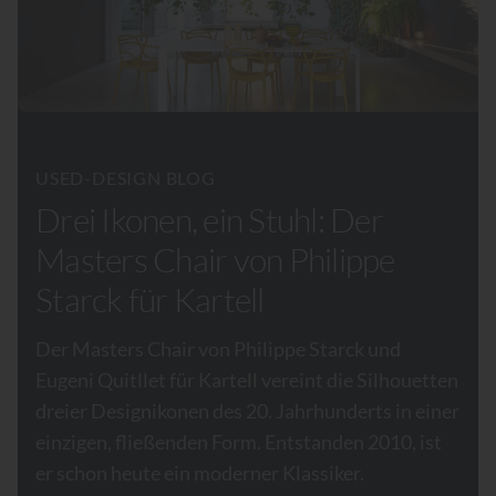
USED-DESIGN BLOG
Drei Ikonen, ein Stuhl: Der
Masters Chair von Philippe
Starck für Kartell
Der Masters Chair von Philippe Starck und
Eugeni Quitllet für Kartell vereint die Silhouetten
dreier Designikonen des 20. Jahrhunderts in einer
einzigen, fließenden Form. Entstanden 2010, ist
er schon heute ein moderner Klassiker.