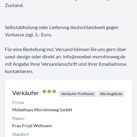
Zustand.
Selbstabholung oder Lieferung deutschlandweit gegen
Vorkasse zzgl. 5,- Euro.
Für eine Bestellung incl. Versand können Sie uns gern über
used-design oder direkt an: info@moebel-mornhinweg.de
mit Angabe Ihrer Versandanschrift und Ihrer Emailadresse
kontaktieren.
Verkäufer
Verkäufer Profilseite
Alle Angebote
Firma:
Möbelhaus Mornhinweg GmbH
Name:
Frau Frizzi Widmann
Standort