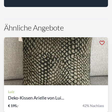
Ähnliche Angebote
Luiz
Deko-Kissen Arielle von Lui...
€ 195,-
42% Nachlass