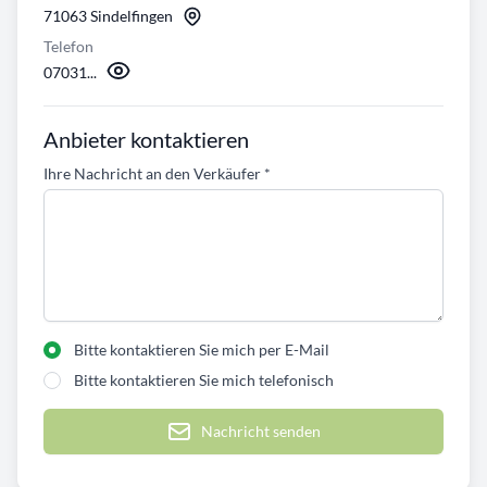
71063 Sindelfingen
Telefon
07031...
Anbieter kontaktieren
Ihre Nachricht an den Verkäufer
*
Bitte kontaktieren Sie mich per E-Mail
Bitte kontaktieren Sie mich telefonisch
Nachricht senden