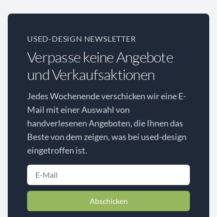
USED-DESIGN NEWSLETTER
Verpasse keine Angebote
und Verkaufsaktionen
Jedes Wochenende verschicken wir eine E-
Mail mit einer Auswahl von
handverlesenen Angeboten, die Ihnen das
Beste von dem zeigen, was bei used-design
eingetroffen ist.
Abschicken