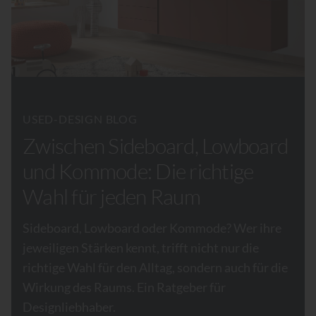
USED-DESIGN BLOG
Zwischen Sideboard, Lowboard
und Kommode: Die richtige
Wahl für jeden Raum
Sideboard, Lowboard oder Kommode? Wer ihre
jeweiligen Stärken kennt, trifft nicht nur die
richtige Wahl für den Alltag, sondern auch für die
Wirkung des Raums. Ein Ratgeber für
Designliebhaber.