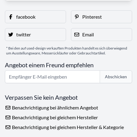
facebook
Pinterest
twitter
Email
* Bei den auf used-design verkauften Produkten handelt es sich überwiegend
um Ausstellungsware, Messerückläufer oder Gebrauchtartikel.
Angebot einem Freund empfehlen
Abschicken
Verpassen Sie kein Angebot
Benachrichtigung bei ähnlichem Angebot
Benachrichtigung bei gleichem Hersteller
Benachrichtigung bei gleichem Hersteller & Kategorie