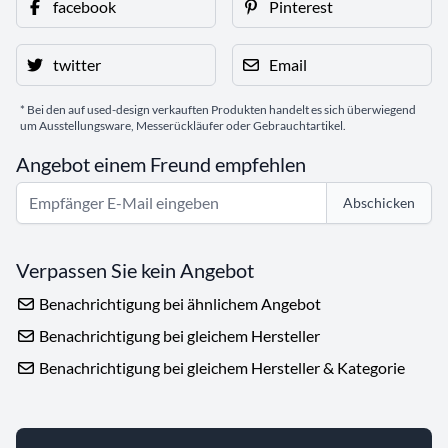
facebook
Pinterest
twitter
Email
* Bei den auf used-design verkauften Produkten handelt es sich überwiegend
um Ausstellungsware, Messerückläufer oder Gebrauchtartikel.
Angebot einem Freund empfehlen
Abschicken
Verpassen Sie kein Angebot
Benachrichtigung bei ähnlichem Angebot
Benachrichtigung bei gleichem Hersteller
Benachrichtigung bei gleichem Hersteller & Kategorie