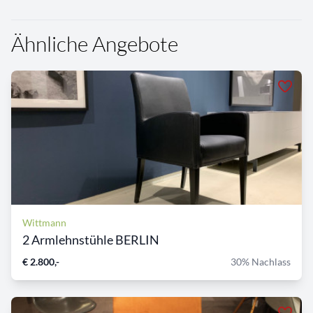
Ähnliche Angebote
Wittmann
2 Armlehnstühle BERLIN
€ 2.800,-
30% Nachlass