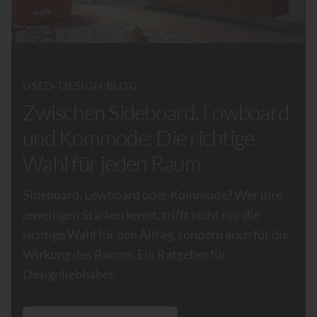
USED-DESIGN BLOG
Zwischen Sideboard, Lowboard
und Kommode: Die richtige
Wahl für jeden Raum
Sideboard, Lowboard oder Kommode? Wer ihre
jeweiligen Stärken kennt, trifft nicht nur die
richtige Wahl für den Alltag, sondern auch für die
Wirkung des Raums. Ein Ratgeber für
Designliebhaber.