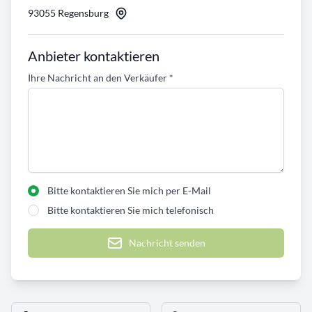
93055 Regensburg
Anbieter kontaktieren
Ihre Nachricht an den Verkäufer
*
Bitte kontaktieren Sie mich per E-Mail
Bitte kontaktieren Sie mich telefonisch
Nachricht senden