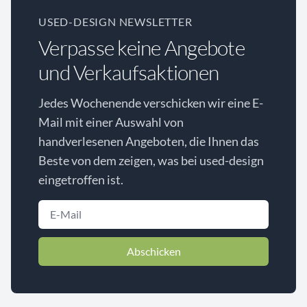
USED-DESIGN NEWSLETTER
Verpasse keine Angebote
und Verkaufsaktionen
Jedes Wochenende verschicken wir eine E-
Mail mit einer Auswahl von
handverlesenen Angeboten, die Ihnen das
Beste von dem zeigen, was bei used-design
eingetroffen ist.
Abschicken