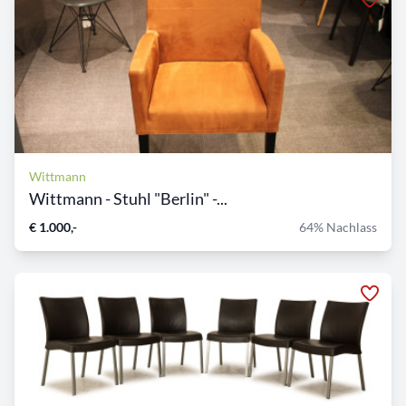
Wittmann
Wittmann - Stuhl "Berlin" -...
€ 1.000,-
64% Nachlass