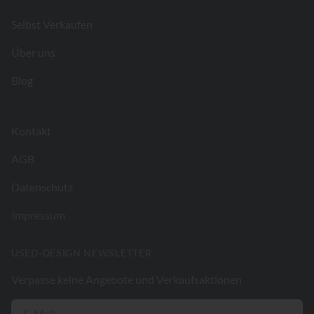
Selbst Verkaufen
Über uns
Blog
Kontakt
AGB
Datenschutz
Impressum
USED-DESIGN NEWSLETTER
Verpasse keine Angebote und Verkaufsaktionen