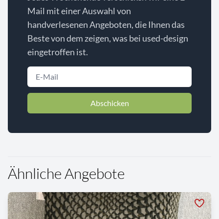
Mail mit einer Auswahl von
handverlesenen Angeboten, die Ihnen das
Beste von dem zeigen, was bei used-design
eingetroffen ist.
Abschicken
Ähnliche Angebote