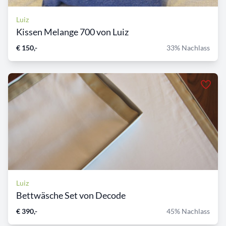
Luiz
Kissen Melange 700 von Luiz
€ 150,-
33% Nachlass
Luiz
Bettwäsche Set von Decode
€ 390,-
45% Nachlass