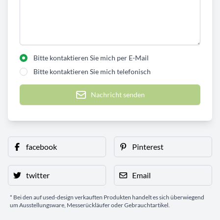
Bitte kontaktieren Sie mich per E-Mail
Bitte kontaktieren Sie mich telefonisch
Nachricht senden
facebook
Pinterest
twitter
Email
* Bei den auf used-design verkauften Produkten handelt es sich überwiegend
um Ausstellungsware, Messerückläufer oder Gebrauchtartikel.