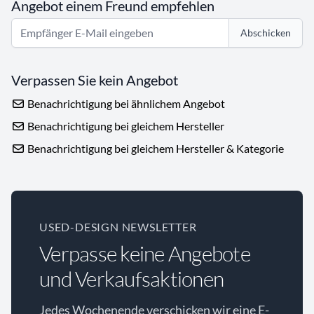
Angebot einem Freund empfehlen
Abschicken
Verpassen Sie kein Angebot
Benachrichtigung bei ähnlichem Angebot
Benachrichtigung bei gleichem Hersteller
Benachrichtigung bei gleichem Hersteller & Kategorie
USED-DESIGN NEWSLETTER
Verpasse keine Angebote
und Verkaufsaktionen
Jedes Wochenende verschicken wir eine E-