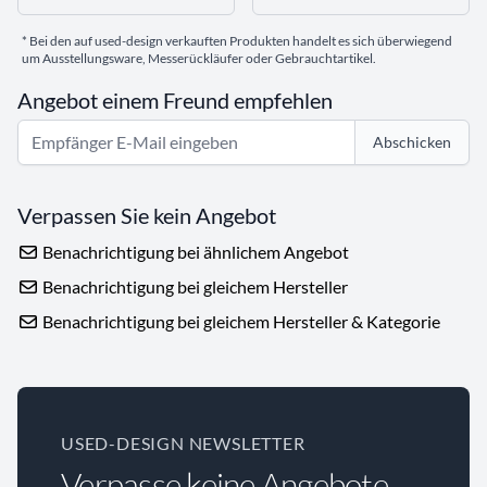
* Bei den auf used-design verkauften Produkten handelt es sich überwiegend
um Ausstellungsware, Messerückläufer oder Gebrauchtartikel.
Angebot einem Freund empfehlen
Abschicken
Verpassen Sie kein Angebot
Benachrichtigung bei ähnlichem Angebot
Benachrichtigung bei gleichem Hersteller
Benachrichtigung bei gleichem Hersteller & Kategorie
USED-DESIGN NEWSLETTER
Verpasse keine Angebote