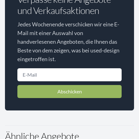
und Verkaufsaktionen
Jedes Wochenende verschicken wir eine E-
Mail mit einer Auswahl von
handverlesenen Angeboten, die Ihnen das
Beste von dem zeigen, was bei used-design
eingetroffen ist.
Abschicken
Ähnliche Angebote