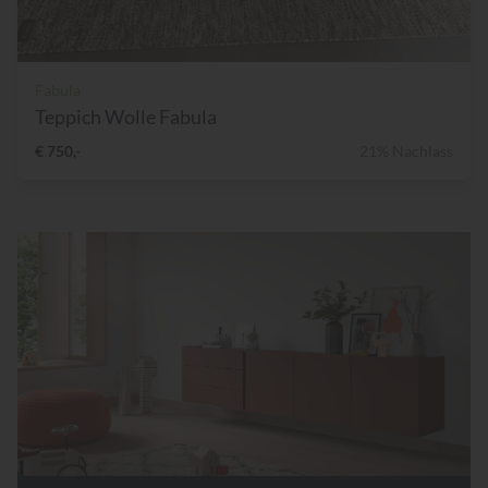
Fabula
Teppich Wolle Fabula
€ 750,-
21% Nachlass