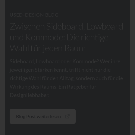
USED-DESIGN BLOG
Zwischen Sideboard, Lowboard
und Kommode: Die richtige
Wahl für jeden Raum
Sideboard, Lowboard oder Kommode? Wer ihre
jeweiligen Stärken kennt, trifft nicht nur die
richtige Wahl für den Alltag, sondern auch für die
Wirkung des Raums. Ein Ratgeber für
Designliebhaber.
Blog Post weiterlesen