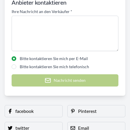
Anbieter kontaktieren
Ihre Nachricht an den Verkäufer
*
Bitte kontaktieren Sie mich per E-Mail
Bitte kontaktieren Sie mich telefonisch
Nachricht senden
facebook
Pinterest
twitter
Email