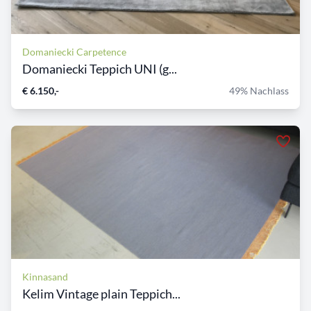
Domaniecki Carpetence
Domaniecki Teppich UNI (g...
€ 6.150,-
49% Nachlass
Kinnasand
Kelim Vintage plain Teppich...