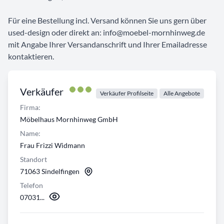
Für eine Bestellung incl. Versand können Sie uns gern über
used-design oder direkt an: info@moebel-mornhinweg.de
mit Angabe Ihrer Versandanschrift und Ihrer Emailadresse
kontaktieren.
Verkäufer
Verkäufer Profilseite
Alle Angebote
Firma:
Möbelhaus Mornhinweg GmbH
Name:
Frau Frizzi Widmann
Standort
71063 Sindelfingen
Telefon
07031...