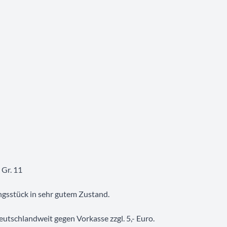
 Gr. 11
ngsstück in sehr gutem Zustand.
utschlandweit gegen Vorkasse zzgl. 5,- Euro.