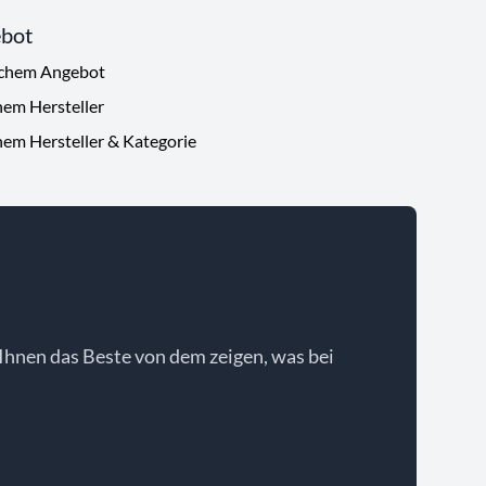
ebot
ichem Angebot
hem Hersteller
hem Hersteller & Kategorie
Ihnen das Beste von dem zeigen, was bei