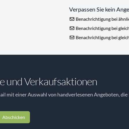
Verpassen Sie kein Ang
Benachrichtigung bei ähnl
Benachrichtigung bei gleic
Benachrichtigung bei gleic
e und Verkaufsaktionen
il mit einer Auswahl von handverlesenen Angeboten, die 
Abschicken