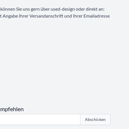
d können Sie uns gern über used-design oder direkt an:
Angabe Ihrer Versandanschrift und Ihrer Emailadresse
empfehlen
Abschicken