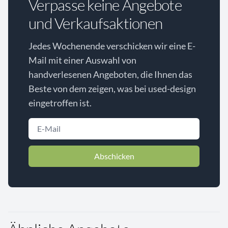
Verpasse keine Angebote
und Verkaufsaktionen
Jedes Wochenende verschicken wir eine E-
Mail mit einer Auswahl von
handverlesenen Angeboten, die Ihnen das
Beste von dem zeigen, was bei used-design
eingetroffen ist.
Abschicken