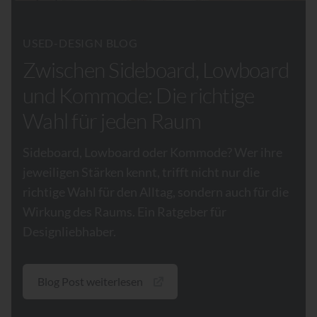
USED-DESIGN BLOG
Zwischen Sideboard, Lowboard
und Kommode: Die richtige
Wahl für jeden Raum
Sideboard, Lowboard oder Kommode? Wer ihre
jeweiligen Stärken kennt, trifft nicht nur die
richtige Wahl für den Alltag, sondern auch für die
Wirkung des Raums. Ein Ratgeber für
Designliebhaber.
Blog Post weiterlesen