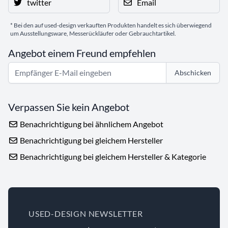
twitter
Email
* Bei den auf used-design verkauften Produkten handelt es sich überwiegend
um Ausstellungsware, Messerückläufer oder Gebrauchtartikel.
Angebot einem Freund empfehlen
Abschicken
Verpassen Sie kein Angebot
Benachrichtigung bei ähnlichem Angebot
Benachrichtigung bei gleichem Hersteller
Benachrichtigung bei gleichem Hersteller & Kategorie
USED-DESIGN NEWSLETTER