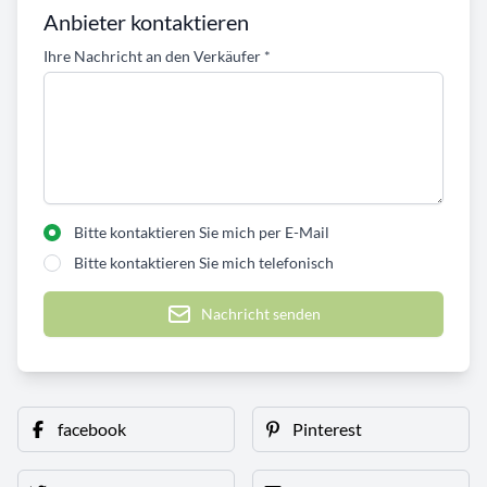
Anbieter kontaktieren
Ihre Nachricht an den Verkäufer
*
Bitte kontaktieren Sie mich per E-Mail
Bitte kontaktieren Sie mich telefonisch
Nachricht senden
facebook
Pinterest