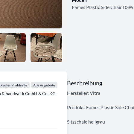
Eames Plastic Side Chair DSW
Beschreibung
käufer Profilseite
Alle Angebote
Hersteller: Vitra
en & handwerk GmbH & Co. KG
Produkt: Eames Plastic Side Ch
Sitzschale hellgrau