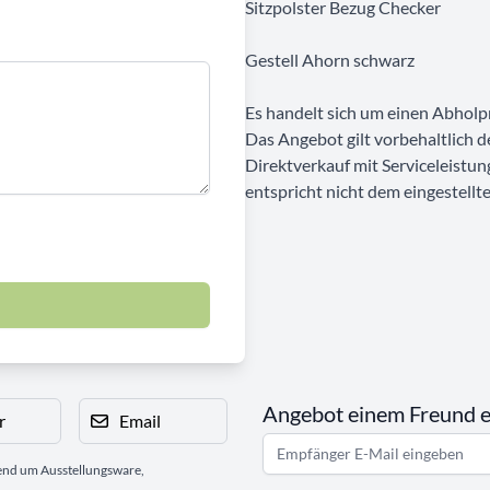
Sitzpolster Bezug Checker
Gestell Ahorn schwarz
Es handelt sich um einen Abholpr
Das Angebot gilt vorbehaltlich 
Direktverkauf mit Serviceleistun
entspricht nicht dem eingestellt
Angebot einem Freund 
r
Email
gend um Ausstellungsware,