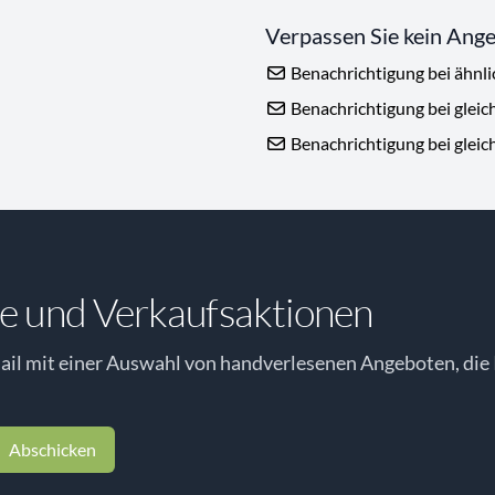
Verpassen Sie kein Ang
Benachrichtigung bei ähnl
Benachrichtigung bei gleic
Benachrichtigung bei gleic
e und Verkaufsaktionen
il mit einer Auswahl von handverlesenen Angeboten, die 
Abschicken