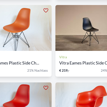
Vitra
mes Plastic Side Ch...
Vitra Eames Plastic Side C
21% Nachlass
€ 219,-
24%