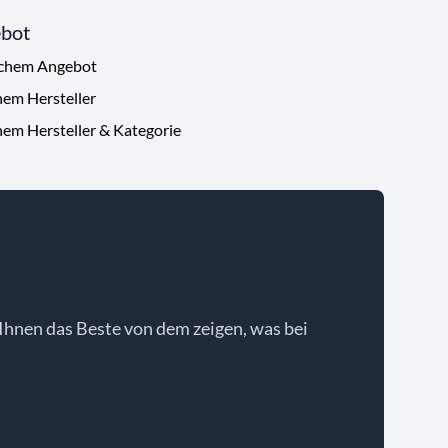
ebot
ichem Angebot
hem Hersteller
hem Hersteller & Kategorie
Ihnen das Beste von dem zeigen, was bei