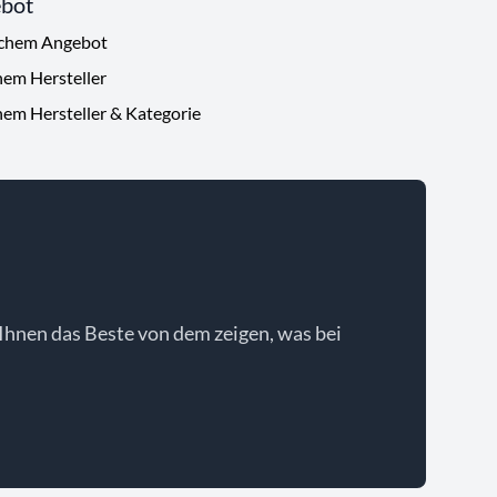
ebot
ichem Angebot
hem Hersteller
hem Hersteller & Kategorie
Ihnen das Beste von dem zeigen, was bei