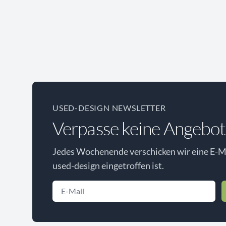
USED-DESIGN NEWSLETTER
Verpasse keine Angebot
Jedes Wochenende verschicken wir eine E-Ma
used-design eingetroffen ist.