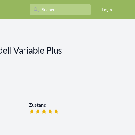
Search
Login
ell Variable Plus
Zustand