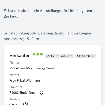
Es handelt sich um ein Ausstellungsstück in sehr gutem
Zustand.
Selbstabholung oder Lieferung deutschlandweit gegen
Vorkasse zzgl. 5,- Euro.
Verkäufer
Verkäufer Profilseite
Alle Angebote
Firma:
Möbelhaus Mornhinweg GmbH
Name:
Frau Frizzi Widmann
Standort
71063 Sindelfingen
Telefon
07031...