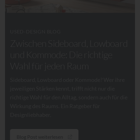
USED-DESIGN BLOG
Zwischen Sideboard, Lowboard
und Kommode: Die richtige
Wahl für jeden Raum
Sideboard, Lowboard oder Kommode? Wer ihre
jeweiligen Stärken kennt, trifft nicht nur die
richtige Wahl für den Alltag, sondern auch für die
Wirkung des Raums. Ein Ratgeber für
Designliebhaber.
Blog Post weiterlesen