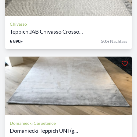
Chivasso
Teppich JAB Chivasso Crosso...
€ 890,-
50% Nachlass
Domaniecki Carpetence
Domaniecki Teppich UNI (g...