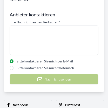
Anbieter kontaktieren
Ihre Nachricht an den Verkäufer
*
Bitte kontaktieren Sie mich per E-Mail
Bitte kontaktieren Sie mich telefonisch
Nachricht senden
facebook
Pinterest