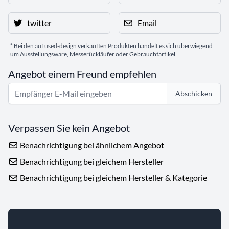
twitter
Email
* Bei den auf used-design verkauften Produkten handelt es sich überwiegend
um Ausstellungsware, Messerückläufer oder Gebrauchtartikel.
Angebot einem Freund empfehlen
Abschicken
Verpassen Sie kein Angebot
Benachrichtigung bei ähnlichem Angebot
Benachrichtigung bei gleichem Hersteller
Benachrichtigung bei gleichem Hersteller & Kategorie