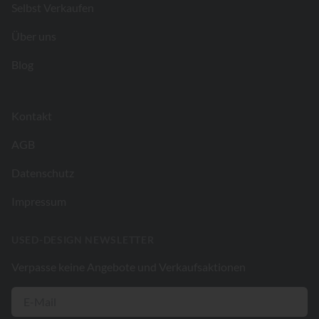
Selbst Verkaufen
Über uns
Blog
Kontakt
AGB
Datenschutz
Impressum
USED-DESIGN NEWSLETTER
Verpasse keine Angebote und Verkaufsaktionen