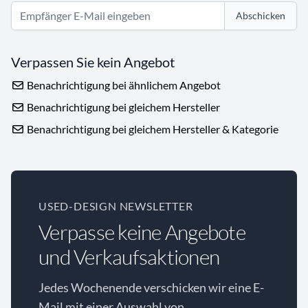
Abschicken
Verpassen Sie kein Angebot
Benachrichtigung bei ähnlichem Angebot
Benachrichtigung bei gleichem Hersteller
Benachrichtigung bei gleichem Hersteller & Kategorie
USED-DESIGN NEWSLETTER
Verpasse keine Angebote
und Verkaufsaktionen
Jedes Wochenende verschicken wir eine E-
Mail mit einer Auswahl von