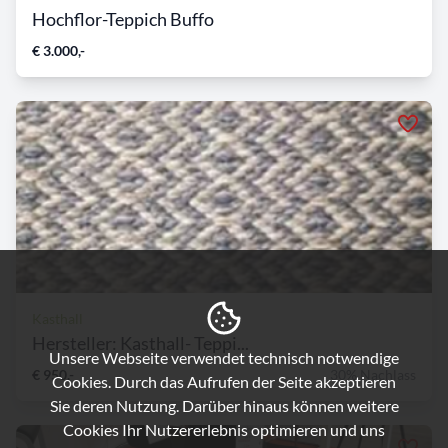
Hochflor-Teppich Buffo
€ 3.000,-
Kasthall
Hersteller: Kasthall- Teppi...
Unsere Webseite verwendet technisch notwendige
€ 950,-
30% Nachlass
Cookies. Durch das Aufrufen der Seite akzeptieren
Sie deren Nutzung. Darüber hinaus können weitere
Cookies Ihr Nutzererlebnis optimieren und uns