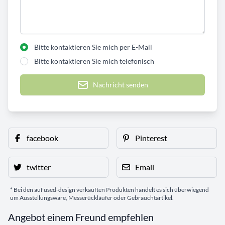
Bitte kontaktieren Sie mich per E-Mail
Bitte kontaktieren Sie mich telefonisch
Nachricht senden
facebook
Pinterest
twitter
Email
* Bei den auf used-design verkauften Produkten handelt es sich überwiegend
um Ausstellungsware, Messerückläufer oder Gebrauchtartikel.
Angebot einem Freund empfehlen