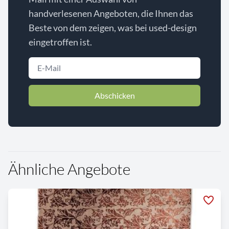
handverlesenen Angeboten, die Ihnen das
Beste von dem zeigen, was bei used-design
eingetroffen ist.
Abschicken
Ähnliche Angebote