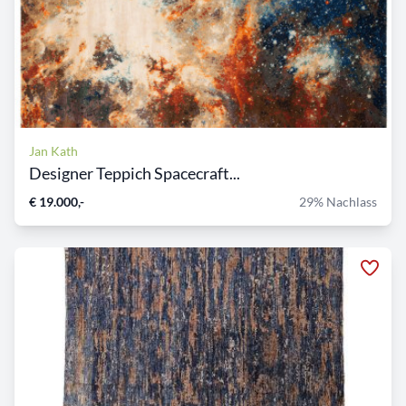
Jan Kath
Designer Teppich Spacecraft...
€ 19.000,-
29% Nachlass