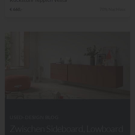
€ 660,-
70% Nachlass
USED-DESIGN BLOG
Zwischen Sideboard, Lowboard