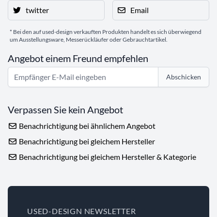
twitter
Email
* Bei den auf used-design verkauften Produkten handelt es sich überwiegend
um Ausstellungsware, Messerückläufer oder Gebrauchtartikel.
Angebot einem Freund empfehlen
Abschicken
Verpassen Sie kein Angebot
Benachrichtigung bei ähnlichem Angebot
Benachrichtigung bei gleichem Hersteller
Benachrichtigung bei gleichem Hersteller & Kategorie
USED-DESIGN NEWSLETTER