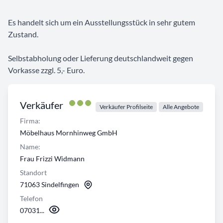
Es handelt sich um ein Ausstellungsstück in sehr gutem
Zustand.
Selbstabholung oder Lieferung deutschlandweit gegen
Vorkasse zzgl. 5,- Euro.
Verkäufer
Verkäufer Profilseite
Alle Angebote
Firma:
Möbelhaus Mornhinweg GmbH
Name:
Frau Frizzi Widmann
Standort
71063 Sindelfingen
Telefon
07031...