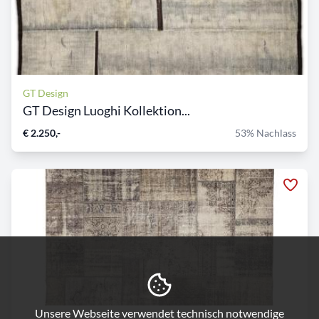
GT Design
GT Design Luoghi Kollektion...
€ 2.250,-
53% Nachlass
Unsere Webseite verwendet technisch notwendige