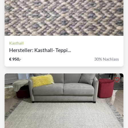
Kasthall
Hersteller: Kasthall- Teppi...
€ 950,-
30% Nachlass