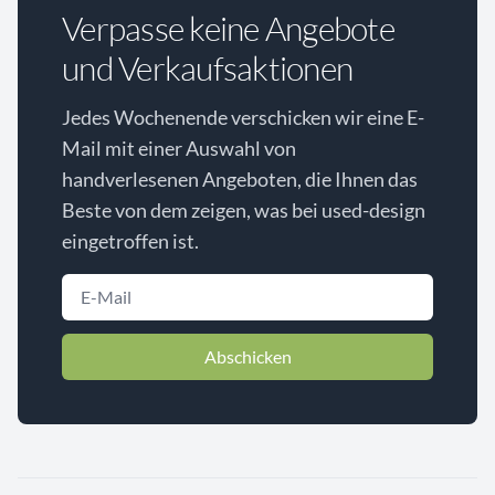
Verpasse keine Angebote
und Verkaufsaktionen
Jedes Wochenende verschicken wir eine E-
Mail mit einer Auswahl von
handverlesenen Angeboten, die Ihnen das
Beste von dem zeigen, was bei used-design
eingetroffen ist.
Abschicken