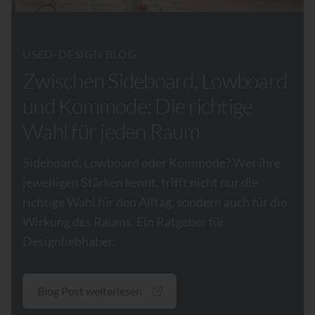
USED-DESIGN BLOG
Zwischen Sideboard, Lowboard
und Kommode: Die richtige
Wahl für jeden Raum
Sideboard, Lowboard oder Kommode? Wer ihre
jeweiligen Stärken kennt, trifft nicht nur die
richtige Wahl für den Alltag, sondern auch für die
Wirkung des Raums. Ein Ratgeber für
Designliebhaber.
Blog Post weiterlesen