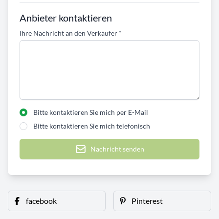
Anbieter kontaktieren
Ihre Nachricht an den Verkäufer
*
Bitte kontaktieren Sie mich per E-Mail
Bitte kontaktieren Sie mich telefonisch
Nachricht senden
facebook
Pinterest