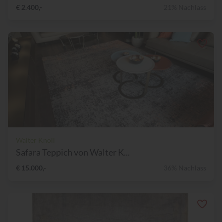
€ 2.400,-
21% Nachlass
Walter Knoll
Safara Teppich von Walter K...
€ 15.000,-
36% Nachlass