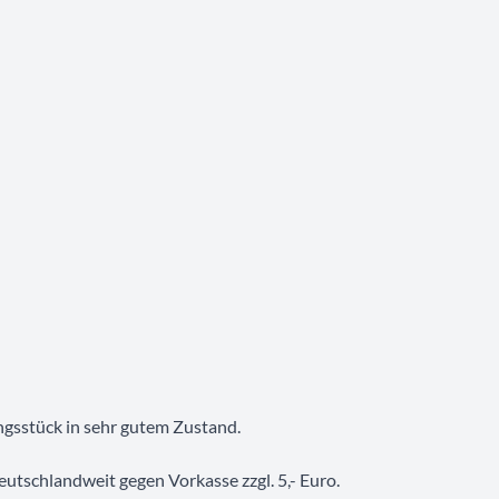
ngsstück in sehr gutem Zustand.
utschlandweit gegen Vorkasse zzgl. 5,- Euro.