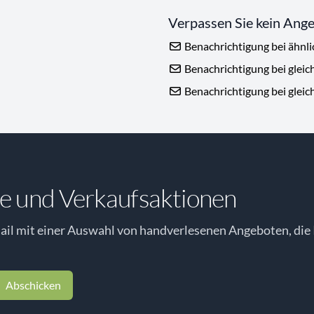
Verpassen Sie kein Ang
Benachrichtigung bei ähnl
Benachrichtigung bei gleic
Benachrichtigung bei gleic
e und Verkaufsaktionen
il mit einer Auswahl von handverlesenen Angeboten, die 
Abschicken