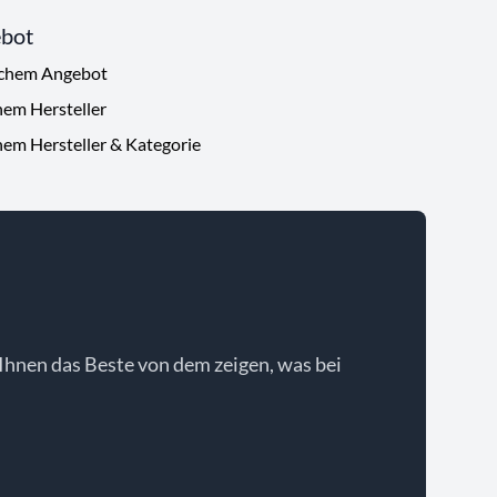
ebot
ichem Angebot
hem Hersteller
hem Hersteller & Kategorie
Ihnen das Beste von dem zeigen, was bei