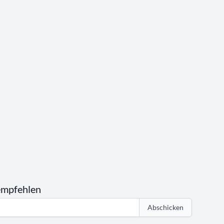
empfehlen
Abschicken