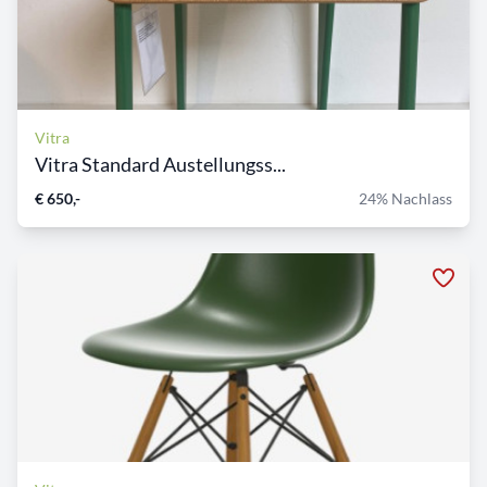
Vitra
Vitra Standard Austellungss...
€ 650,-
24% Nachlass