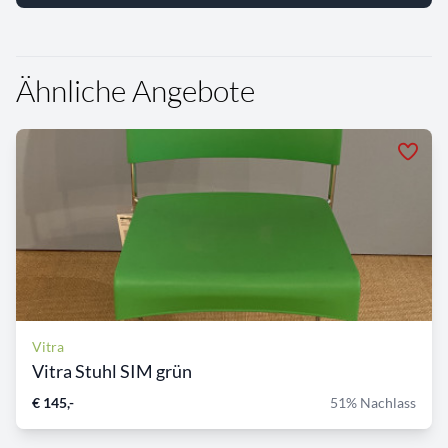
Ähnliche Angebote
Vitra
Vitra Stuhl SIM grün
€ 145,-
51% Nachlass