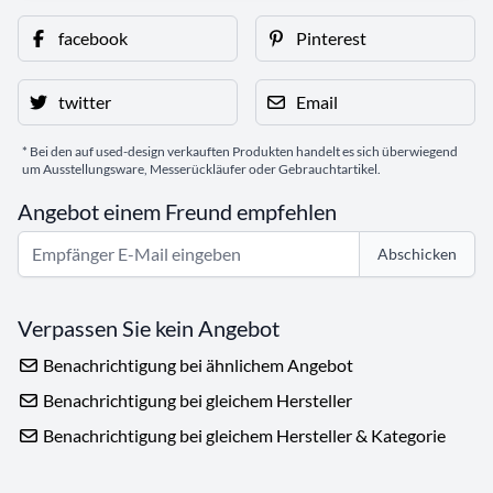
facebook
Pinterest
twitter
Email
* Bei den auf used-design verkauften Produkten handelt es sich überwiegend
um Ausstellungsware, Messerückläufer oder Gebrauchtartikel.
Angebot einem Freund empfehlen
Abschicken
Verpassen Sie kein Angebot
Benachrichtigung bei ähnlichem Angebot
Benachrichtigung bei gleichem Hersteller
Benachrichtigung bei gleichem Hersteller & Kategorie