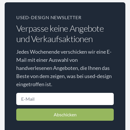
USED-DESIGN NEWSLETTER
Verpasse keine Angebote
und Verkaufsaktionen
Jedes Wochenende verschicken wir eine E-
Mail mit einer Auswahl von
handverlesenen Angeboten, die Ihnen das
Beste von dem zeigen, was bei used-design
eingetroffen ist.
Abschicken