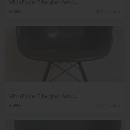
Vitra Eames Fiberglass Armc...
€ 750,-
28% Nachlass
Vitra
Vitra Eames Fiberglass Armc...
€ 890,-
15% Nachlass