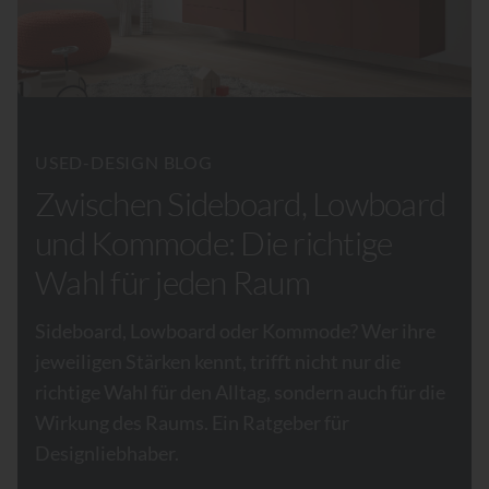
USED-DESIGN BLOG
Zwischen Sideboard, Lowboard
und Kommode: Die richtige
Wahl für jeden Raum
Sideboard, Lowboard oder Kommode? Wer ihre
jeweiligen Stärken kennt, trifft nicht nur die
richtige Wahl für den Alltag, sondern auch für die
Wirkung des Raums. Ein Ratgeber für
Designliebhaber.