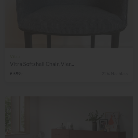
Vitra
Vitra Softshell Chair, Vier...
€ 599,-
22% Nachlass