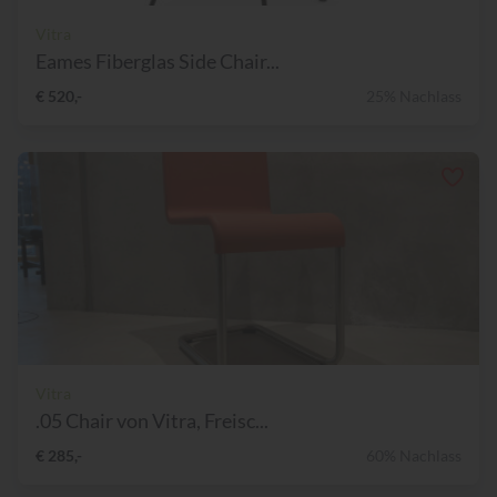
Vitra
Eames Fiberglas Side Chair...
€ 520,-
25% Nachlass
Vitra
.05 Chair von Vitra, Freisc...
€ 285,-
60% Nachlass