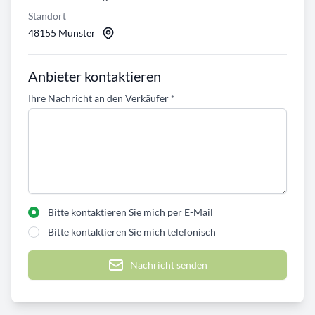
Standort
48155 Münster
Anbieter kontaktieren
Ihre Nachricht an den Verkäufer
*
Bitte kontaktieren Sie mich per E-Mail
Bitte kontaktieren Sie mich telefonisch
Nachricht senden