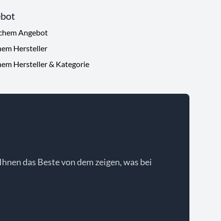
ebot
ichem Angebot
hem Hersteller
hem Hersteller & Kategorie
Ihnen das Beste von dem zeigen, was bei