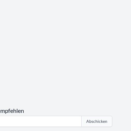
empfehlen
Abschicken