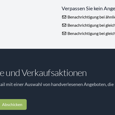
Verpassen Sie kein Ang
Benachrichtigung bei ähnl
Benachrichtigung bei gleic
Benachrichtigung bei gleic
e und Verkaufsaktionen
il mit einer Auswahl von handverlesenen Angeboten, die 
Abschicken