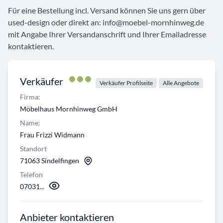
Für eine Bestellung incl. Versand können Sie uns gern über
used-design oder direkt an: info@moebel-mornhinweg.de
mit Angabe Ihrer Versandanschrift und Ihrer Emailadresse
kontaktieren.
Verkäufer
Verkäufer Profilseite
Alle Angebote
Firma:
Möbelhaus Mornhinweg GmbH
Name:
Frau Frizzi Widmann
Standort
71063 Sindelfingen
Telefon
07031...
Anbieter kontaktieren