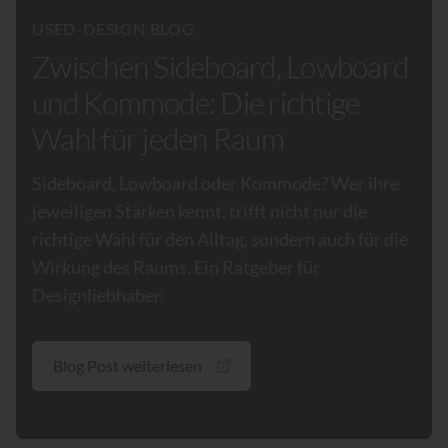
USED-DESIGN BLOG
Zwischen Sideboard, Lowboard
und Kommode: Die richtige
Wahl für jeden Raum
Sideboard, Lowboard oder Kommode? Wer ihre
jeweiligen Stärken kennt, trifft nicht nur die
richtige Wahl für den Alltag, sondern auch für die
Wirkung des Raums. Ein Ratgeber für
Designliebhaber.
Blog Post weiterlesen