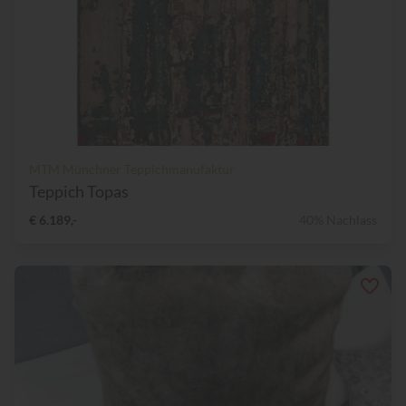
MTM Münchner Teppichmanufaktur
Teppich Topas
€ 6.189,-
40% Nachlass