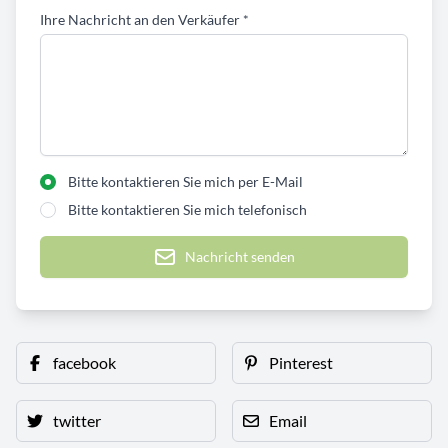
Ihre Nachricht an den Verkäufer
*
Bitte kontaktieren Sie mich per E-Mail
Bitte kontaktieren Sie mich telefonisch
Nachricht senden
facebook
Pinterest
twitter
Email