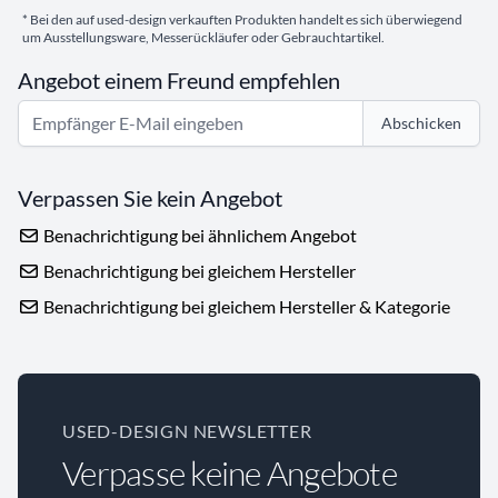
* Bei den auf used-design verkauften Produkten handelt es sich überwiegend
um Ausstellungsware, Messerückläufer oder Gebrauchtartikel.
Angebot einem Freund empfehlen
Abschicken
Verpassen Sie kein Angebot
Benachrichtigung bei ähnlichem Angebot
Benachrichtigung bei gleichem Hersteller
Benachrichtigung bei gleichem Hersteller & Kategorie
USED-DESIGN NEWSLETTER
Verpasse keine Angebote