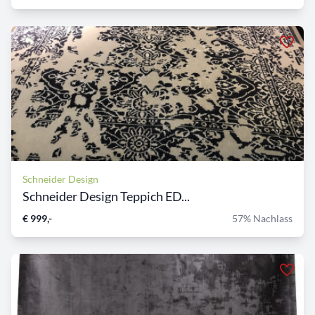
Schneider Design
Schneider Design Teppich ED...
€ 999,-
57% Nachlass