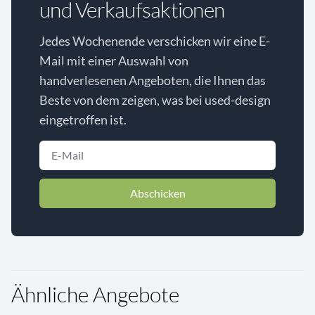
und Verkaufsaktionen
Jedes Wochenende verschicken wir eine E-
Mail mit einer Auswahl von
handverlesenen Angeboten, die Ihnen das
Beste von dem zeigen, was bei used-design
eingetroffen ist.
Abschicken
Ähnliche Angebote