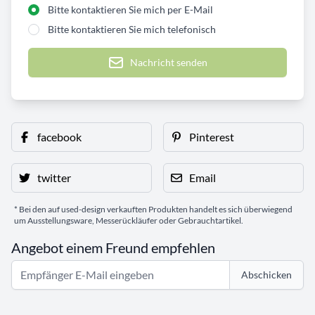
Bitte kontaktieren Sie mich per E-Mail
Bitte kontaktieren Sie mich telefonisch
Nachricht senden
facebook
Pinterest
twitter
Email
* Bei den auf used-design verkauften Produkten handelt es sich überwiegend
um Ausstellungsware, Messerückläufer oder Gebrauchtartikel.
Angebot einem Freund empfehlen
Abschicken