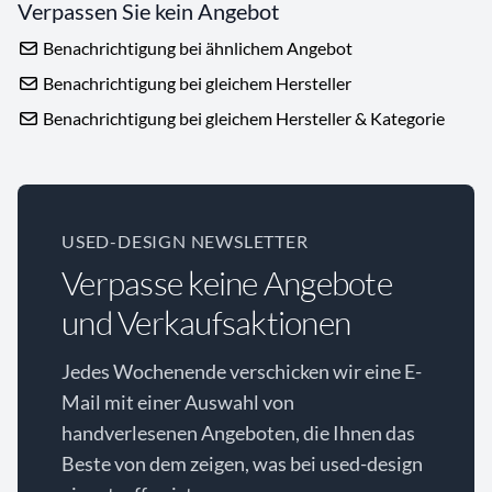
Verpassen Sie kein Angebot
Benachrichtigung bei ähnlichem Angebot
Benachrichtigung bei gleichem Hersteller
Benachrichtigung bei gleichem Hersteller & Kategorie
USED-DESIGN NEWSLETTER
Verpasse keine Angebote
und Verkaufsaktionen
Jedes Wochenende verschicken wir eine E-
Mail mit einer Auswahl von
handverlesenen Angeboten, die Ihnen das
Beste von dem zeigen, was bei used-design