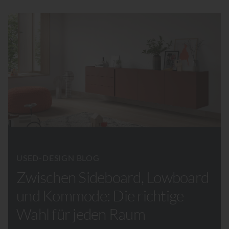
USED-DESIGN BLOG
Zwischen Sideboard, Lowboard
und Kommode: Die richtige
Wahl für jeden Raum