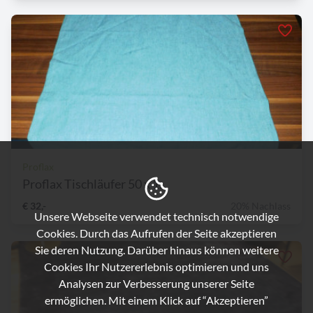
Proflax
Proflax Tischläufer 50 x 1...
€ 32,-
20% Nachlass
Unsere Webseite verwendet technisch notwendige
Cookies. Durch das Aufrufen der Seite akzeptieren
Sie deren Nutzung. Darüber hinaus können weitere
Cookies Ihr Nutzererlebnis optimieren und uns
Analysen zur Verbesserung unserer Seite
ermöglichen. Mit einem Klick auf “Akzeptieren”