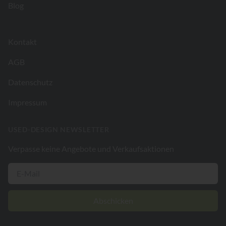
Blog
Kontakt
AGB
Datenschutz
Impressum
USED-DESIGN NEWSLETTER
Verpasse keine Angebote und Verkaufsaktionen
Abschicken