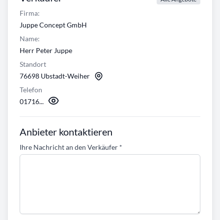
Firma:
Juppe Concept GmbH
Name:
Herr Peter Juppe
Standort
76698 Ubstadt-Weiher
Telefon
01716...
Anbieter kontaktieren
Ihre Nachricht an den Verkäufer
*