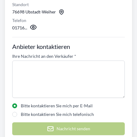
Standort
76698 Ubstadt-Weiher
Telefon
01716...
Anbieter kontaktieren
Ihre Nachricht an den Verkäufer
*
Bitte kontaktieren Sie mich per E-Mail
Bitte kontaktieren Sie mich telefonisch
Nachricht senden