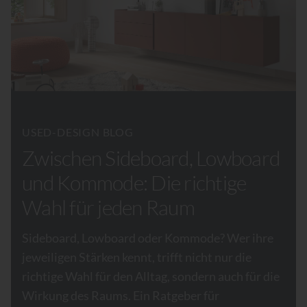
USED-DESIGN BLOG
Zwischen Sideboard, Lowboard
und Kommode: Die richtige
Wahl für jeden Raum
Sideboard, Lowboard oder Kommode? Wer ihre
jeweiligen Stärken kennt, trifft nicht nur die
richtige Wahl für den Alltag, sondern auch für die
Wirkung des Raums. Ein Ratgeber für