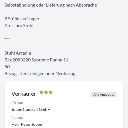
Selbstabholung oder Lieferung nach Absprache
2 Stühle auf Lager
Preis pro Stuhl
***
Stuhl Arcadia
Bez.2093220 Supreme Panna 11
50
Bezug ist zu reinigen oder Neubezug
Verkäufer
Alle Angebote
Firma:
Juppe Concept GmbH
Name:
Herr Peter Juppe