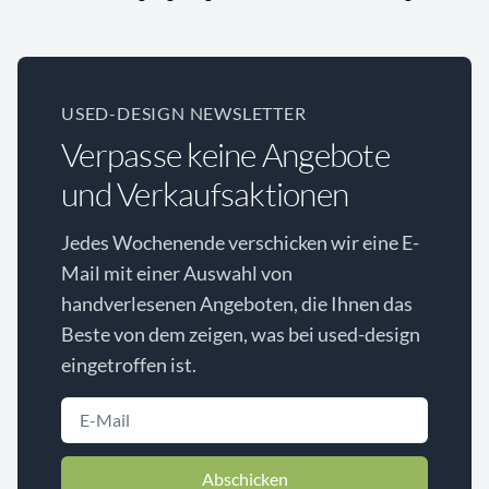
USED-DESIGN NEWSLETTER
Verpasse keine Angebote
und Verkaufsaktionen
Jedes Wochenende verschicken wir eine E-
Mail mit einer Auswahl von
handverlesenen Angeboten, die Ihnen das
Beste von dem zeigen, was bei used-design
eingetroffen ist.
Abschicken