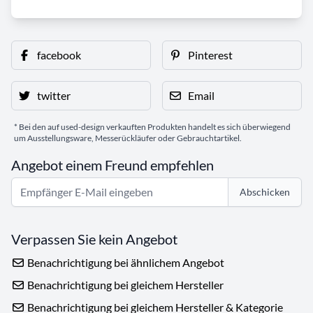
facebook
Pinterest
twitter
Email
* Bei den auf used-design verkauften Produkten handelt es sich überwiegend
um Ausstellungsware, Messerückläufer oder Gebrauchtartikel.
Angebot einem Freund empfehlen
Abschicken
Verpassen Sie kein Angebot
Benachrichtigung bei ähnlichem Angebot
Benachrichtigung bei gleichem Hersteller
Benachrichtigung bei gleichem Hersteller & Kategorie