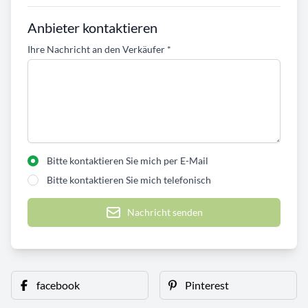
Anbieter kontaktieren
Ihre Nachricht an den Verkäufer
*
Bitte kontaktieren Sie mich per E-Mail
Bitte kontaktieren Sie mich telefonisch
Nachricht senden
facebook
Pinterest