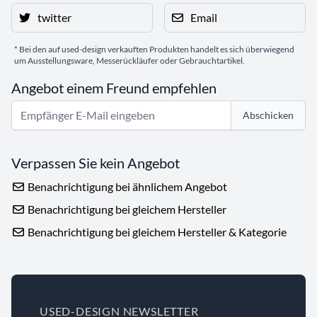
twitter
Email
* Bei den auf used-design verkauften Produkten handelt es sich überwiegend
um Ausstellungsware, Messerückläufer oder Gebrauchtartikel.
Angebot einem Freund empfehlen
Abschicken
Verpassen Sie kein Angebot
Benachrichtigung bei ähnlichem Angebot
Benachrichtigung bei gleichem Hersteller
Benachrichtigung bei gleichem Hersteller & Kategorie
USED-DESIGN NEWSLETTER