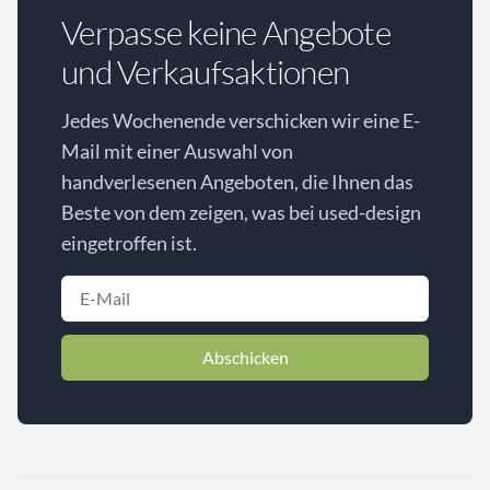
Verpasse keine Angebote
und Verkaufsaktionen
Jedes Wochenende verschicken wir eine E-
Mail mit einer Auswahl von
handverlesenen Angeboten, die Ihnen das
Beste von dem zeigen, was bei used-design
eingetroffen ist.
Abschicken