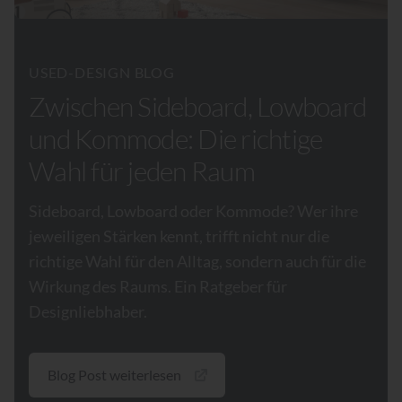
USED-DESIGN BLOG
Zwischen Sideboard, Lowboard
und Kommode: Die richtige
Wahl für jeden Raum
Sideboard, Lowboard oder Kommode? Wer ihre
jeweiligen Stärken kennt, trifft nicht nur die
richtige Wahl für den Alltag, sondern auch für die
Wirkung des Raums. Ein Ratgeber für
Designliebhaber.
Blog Post weiterlesen