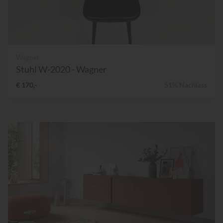
Wagner
Stuhl W-2020 - Wagner
€ 170,-
51% Nachlass