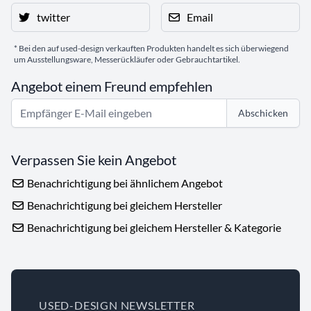
twitter
Email
* Bei den auf used-design verkauften Produkten handelt es sich überwiegend
um Ausstellungsware, Messerückläufer oder Gebrauchtartikel.
Angebot einem Freund empfehlen
Abschicken
Verpassen Sie kein Angebot
Benachrichtigung bei ähnlichem Angebot
Benachrichtigung bei gleichem Hersteller
Benachrichtigung bei gleichem Hersteller & Kategorie
USED-DESIGN NEWSLETTER