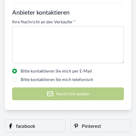
Anbieter kontaktieren
Ihre Nachricht an den Verkäufer
*
Bitte kontaktieren Sie mich per E-Mail
Bitte kontaktieren Sie mich telefonisch
Nachricht senden
facebook
Pinterest