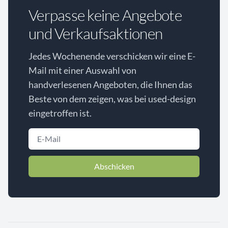
Verpasse keine Angebote
und Verkaufsaktionen
Jedes Wochenende verschicken wir eine E-
Mail mit einer Auswahl von
handverlesenen Angeboten, die Ihnen das
Beste von dem zeigen, was bei used-design
eingetroffen ist.
Abschicken