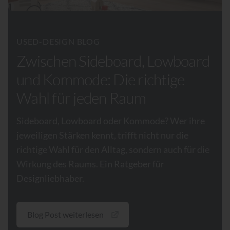
USED-DESIGN BLOG
Zwischen Sideboard, Lowboard
und Kommode: Die richtige
Wahl für jeden Raum
Sideboard, Lowboard oder Kommode? Wer ihre
jeweiligen Stärken kennt, trifft nicht nur die
richtige Wahl für den Alltag, sondern auch für die
Wirkung des Raums. Ein Ratgeber für
Designliebhaber.
Blog Post weiterlesen