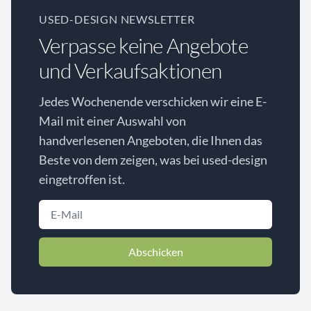
USED-DESIGN NEWSLETTER
Verpasse keine Angebote
und Verkaufsaktionen
Jedes Wochenende verschicken wir eine E-
Mail mit einer Auswahl von
handverlesenen Angeboten, die Ihnen das
Beste von dem zeigen, was bei used-design
eingetroffen ist.
Abschicken