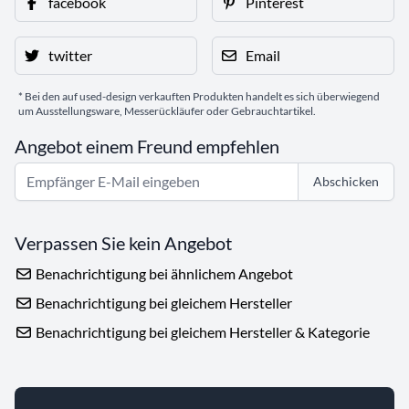
facebook
Pinterest
twitter
Email
* Bei den auf used-design verkauften Produkten handelt es sich überwiegend
um Ausstellungsware, Messerückläufer oder Gebrauchtartikel.
Angebot einem Freund empfehlen
Abschicken
Verpassen Sie kein Angebot
Benachrichtigung bei ähnlichem Angebot
Benachrichtigung bei gleichem Hersteller
Benachrichtigung bei gleichem Hersteller & Kategorie