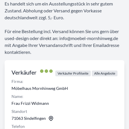
Es handelt sich um ein Ausstellungsstück in sehr gutem
Zustand. Abholung oder Versand gegen Vorkasse
deutschlandweit zzgl. 5,- Euro.
Für eine Bestellung incl. Versand können Sie uns gern über
used-design oder direkt an: info@moebel-mornhinweg.de
mit Angabe Ihrer Versandanschrift und Ihrer Emailadresse
kontaktieren.
Verkäufer
Verkäufer Profilseite
Alle Angebote
Firma:
Möbelhaus Mornhinweg GmbH
Name:
Frau Frizzi Widmann
Standort
71063 Sindelfingen
Telefon