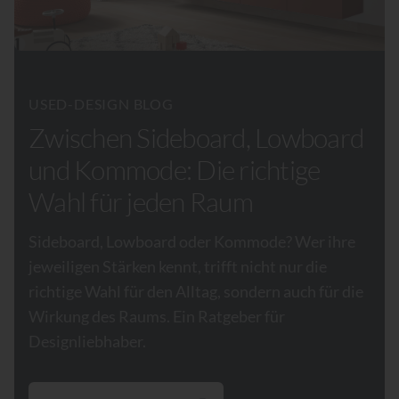
USED-DESIGN BLOG
Zwischen Sideboard, Lowboard
und Kommode: Die richtige
Wahl für jeden Raum
Sideboard, Lowboard oder Kommode? Wer ihre
jeweiligen Stärken kennt, trifft nicht nur die
richtige Wahl für den Alltag, sondern auch für die
Wirkung des Raums. Ein Ratgeber für
Designliebhaber.