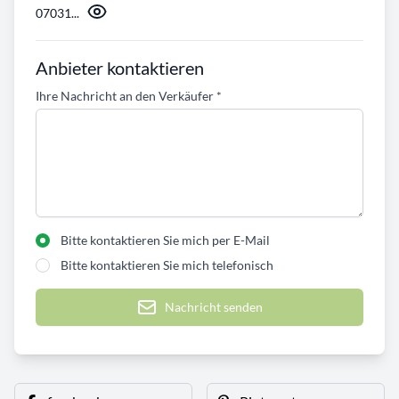
07031...
Anbieter kontaktieren
Ihre Nachricht an den Verkäufer
*
Bitte kontaktieren Sie mich per E-Mail
Bitte kontaktieren Sie mich telefonisch
Nachricht senden