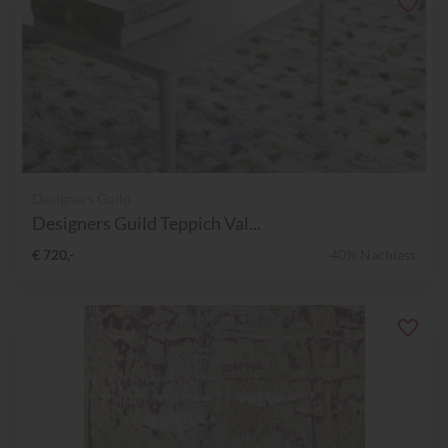
Designers Guild
Designers Guild Teppich Val...
€ 720,-
40% Nachlass