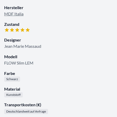
Hersteller
MDF Italia
Zustand
Designer
Jean Marie Massaud
Modell
FLOW Slim LEM
Farbe
Schwarz
Material
Kunststoff
Transportkosten (€)
Deutschlandweit auf Anfrage