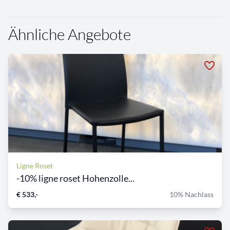
Ähnliche Angebote
Ligne Roset
-10% ligne roset Hohenzolle...
€ 533,-
10% Nachlass