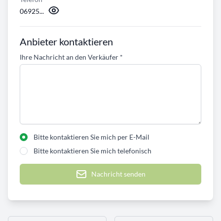
06925...
Anbieter kontaktieren
Ihre Nachricht an den Verkäufer
*
Bitte kontaktieren Sie mich per E-Mail
Bitte kontaktieren Sie mich telefonisch
Nachricht senden