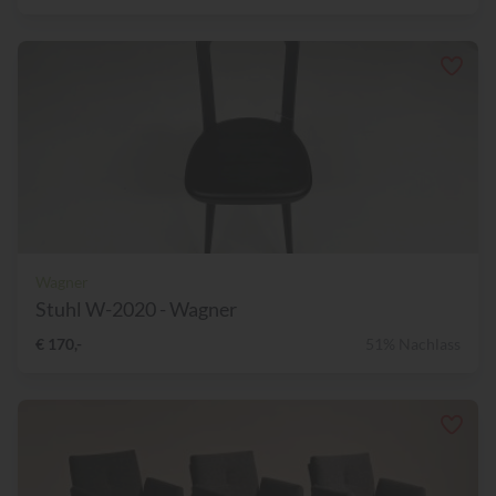
Wagner
Stuhl W-2020 - Wagner
€ 170,-
51% Nachlass