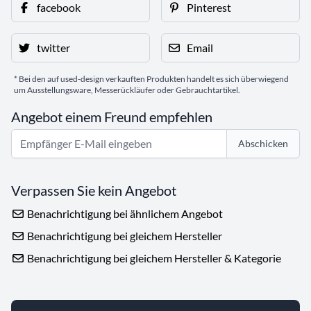
facebook
Pinterest
twitter
Email
* Bei den auf used-design verkauften Produkten handelt es sich überwiegend
um Ausstellungsware, Messerückläufer oder Gebrauchtartikel.
Angebot einem Freund empfehlen
Abschicken
Verpassen Sie kein Angebot
Benachrichtigung bei ähnlichem Angebot
Benachrichtigung bei gleichem Hersteller
Benachrichtigung bei gleichem Hersteller & Kategorie