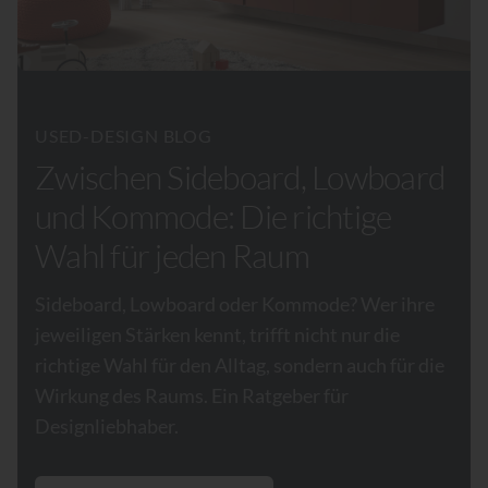
USED-DESIGN BLOG
Zwischen Sideboard, Lowboard
und Kommode: Die richtige
Wahl für jeden Raum
Sideboard, Lowboard oder Kommode? Wer ihre
jeweiligen Stärken kennt, trifft nicht nur die
richtige Wahl für den Alltag, sondern auch für die
Wirkung des Raums. Ein Ratgeber für
Designliebhaber.