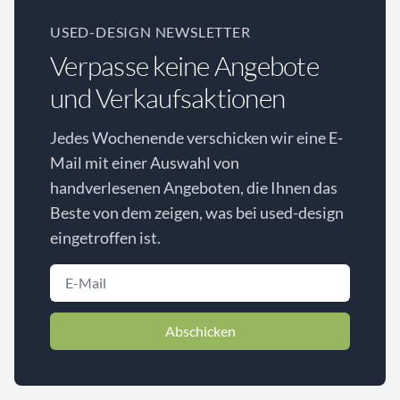
USED-DESIGN NEWSLETTER
Verpasse keine Angebote
und Verkaufsaktionen
Jedes Wochenende verschicken wir eine E-
Mail mit einer Auswahl von
handverlesenen Angeboten, die Ihnen das
Beste von dem zeigen, was bei used-design
eingetroffen ist.
Abschicken