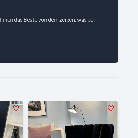
Ihnen das Beste von dem zeigen, was bei