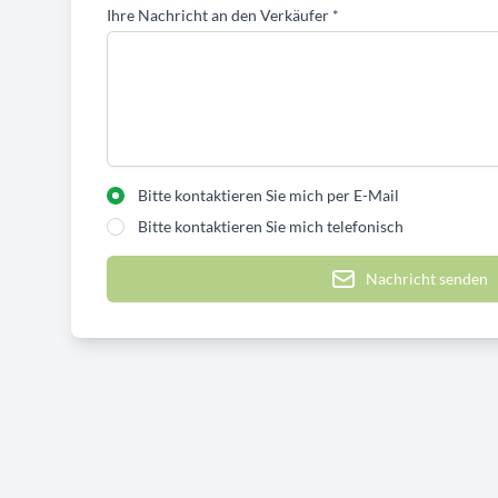
Ihre Nachricht an den Verkäufer
*
Bitte kontaktieren Sie mich per E-Mail
Bitte kontaktieren Sie mich telefonisch
Nachricht senden