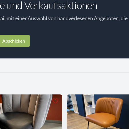
e und Verkaufsaktionen
il mit einer Auswahl von handverlesenen Angeboten, die 
Abschicken