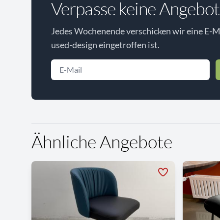
Verpasse keine Angebot
Jedes Wochenende verschicken wir eine E-Ma
used-design eingetroffen ist.
Ähnliche Angebote