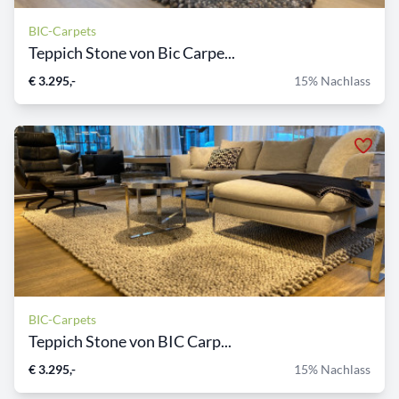
BIC-Carpets
Teppich Stone von Bic Carpe...
€ 3.295,-
15% Nachlass
BIC-Carpets
Teppich Stone von BIC Carp...
€ 3.295,-
15% Nachlass