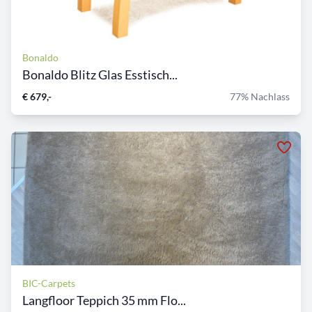
Bonaldo
Bonaldo Blitz Glas Esstisch...
€ 679,-
77% Nachlass
BIC-Carpets
Langfloor Teppich 35 mm Flo...