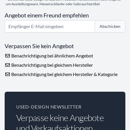
um Ausstellungsware, Messerückläufer oder Gebrauchtartikel.
Angebot einem Freund empfehlen
Abschicken
Verpassen Sie kein Angebot
Benachrichtigung bei ähnlichem Angebot
Benachrichtigung bei gleichem Hersteller
Benachrichtigung bei gleichem Hersteller & Kategorie
USED-DESIGN NEWSLETTER
Verpasse keine Angebote
und Verkaufsaktionen