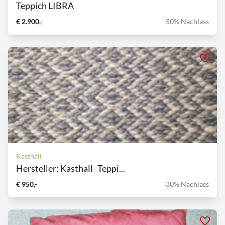
Teppich LIBRA
€ 2.900,-
50% Nachlass
Kasthall
Hersteller: Kasthall- Teppi...
€ 950,-
30% Nachlass