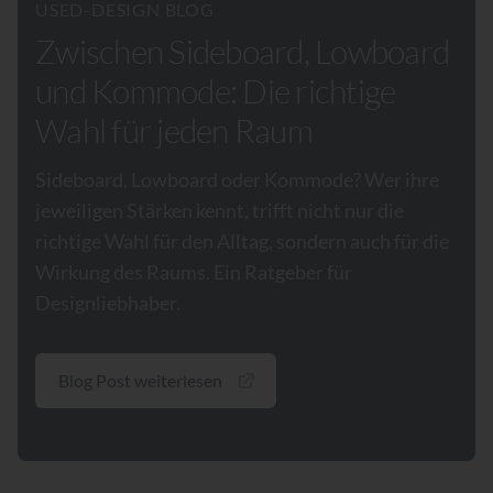
USED-DESIGN BLOG
Zwischen Sideboard, Lowboard
und Kommode: Die richtige
Wahl für jeden Raum
Sideboard, Lowboard oder Kommode? Wer ihre
jeweiligen Stärken kennt, trifft nicht nur die
richtige Wahl für den Alltag, sondern auch für die
Wirkung des Raums. Ein Ratgeber für
Designliebhaber.
Blog Post weiterlesen