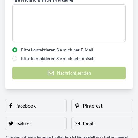
Bitte kontaktieren Sie mich per E-Mail
Bitte kontaktieren Sie mich telefonisch
Nachricht senden
facebook
Pinterest
twitter
Email
* Bei den auf used-design verkauften Produkten handelt es sich überwiegend