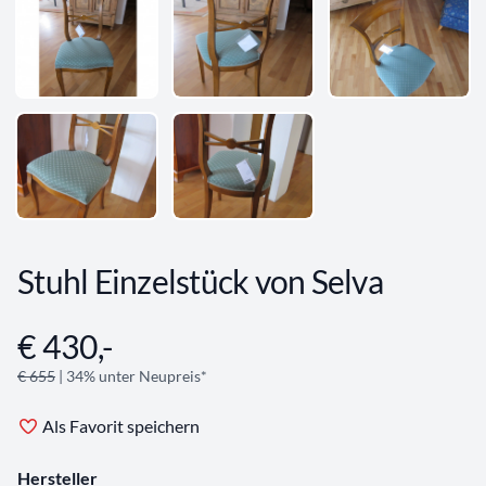
Stuhl Einzelstück von Selva
€ 430,-
Angebotsinformationen
€ 655
| 34% unter Neupreis*
Als Favorit speichern
Hersteller