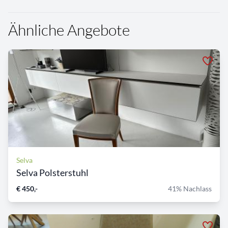
Ähnliche Angebote
Selva
Selva Polsterstuhl
€ 450,-
41% Nachlass