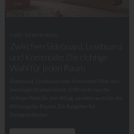
USED-DESIGN BLOG
Zwischen Sideboard, Lowboard
und Kommode: Die richtige
Wahl für jeden Raum
Sideboard, Lowboard oder Kommode? Wer ihre
jeweiligen Stärken kennt, trifft nicht nur die
richtige Wahl für den Alltag, sondern auch für die
Wirkung des Raums. Ein Ratgeber für
Designliebhaber.