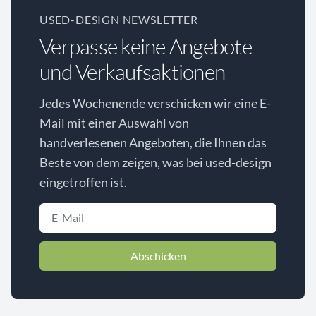
USED-DESIGN NEWSLETTER
Verpasse keine Angebote
und Verkaufsaktionen
Jedes Wochenende verschicken wir eine E-
Mail mit einer Auswahl von
handverlesenen Angeboten, die Ihnen das
Beste von dem zeigen, was bei used-design
eingetroffen ist.
Abschicken