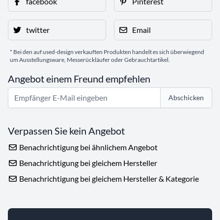
facebook
Pinterest
twitter
Email
* Bei den auf used-design verkauften Produkten handelt es sich überwiegend
um Ausstellungsware, Messerückläufer oder Gebrauchtartikel.
Angebot einem Freund empfehlen
Abschicken
Verpassen Sie kein Angebot
Benachrichtigung bei ähnlichem Angebot
Benachrichtigung bei gleichem Hersteller
Benachrichtigung bei gleichem Hersteller & Kategorie