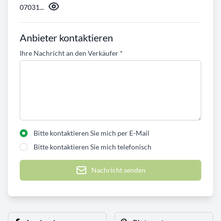
07031...
Anbieter kontaktieren
Ihre Nachricht an den Verkäufer
*
Bitte kontaktieren Sie mich per E-Mail
Bitte kontaktieren Sie mich telefonisch
Nachricht senden