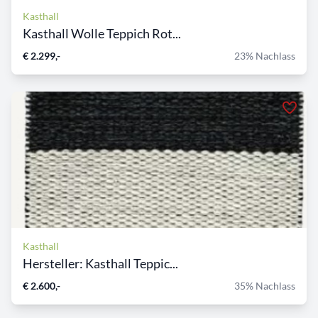
Kasthall
Kasthall Wolle Teppich Rot...
€ 2.299,-
23% Nachlass
Kasthall
Hersteller: Kasthall Teppic...
€ 2.600,-
35% Nachlass