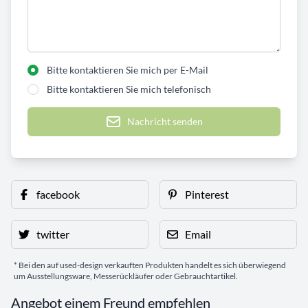
Bitte kontaktieren Sie mich per E-Mail
Bitte kontaktieren Sie mich telefonisch
Nachricht senden
facebook
Pinterest
twitter
Email
* Bei den auf used-design verkauften Produkten handelt es sich überwiegend
um Ausstellungsware, Messerückläufer oder Gebrauchtartikel.
Angebot einem Freund empfehlen