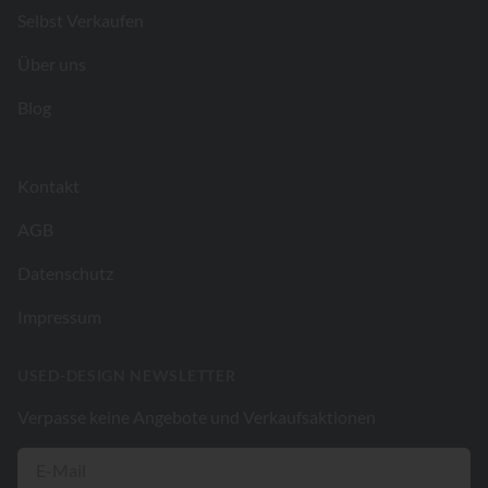
Selbst Verkaufen
Über uns
Blog
Kontakt
AGB
Datenschutz
Impressum
USED-DESIGN NEWSLETTER
Verpasse keine Angebote und Verkaufsaktionen