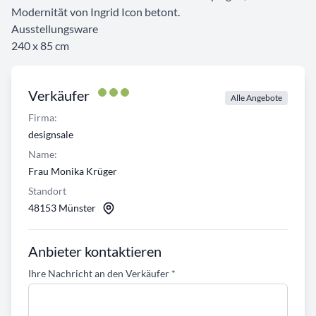
Modernität von Ingrid Icon betont.
Ausstellungsware
240 x 85 cm
Verkäufer
Alle Angebote
Firma:
designsale
Name:
Frau Monika Krüger
Standort
48153 Münster
Anbieter kontaktieren
Ihre Nachricht an den Verkäufer
*