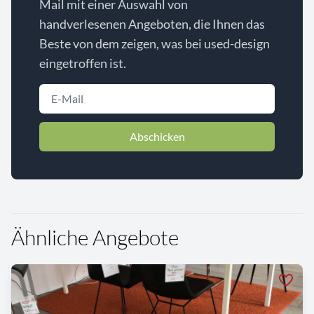
Mail mit einer Auswahl von
handverlesenen Angeboten, die Ihnen das
Beste von dem zeigen, was bei used-design
eingetroffen ist.
Abschicken
Ähnliche Angebote