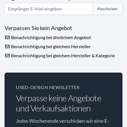
Abschicken
Verpassen Sie kein Angebot
Benachrichtigung bei ähnlichem Angebot
Benachrichtigung bei gleichem Hersteller
Benachrichtigung bei gleichem Hersteller & Kategorie
USED-DESIGN NEWSLETTER
Verpasse keine Angebote
und Verkaufsaktionen
Jedes Wochenende verschicken wir eine E-