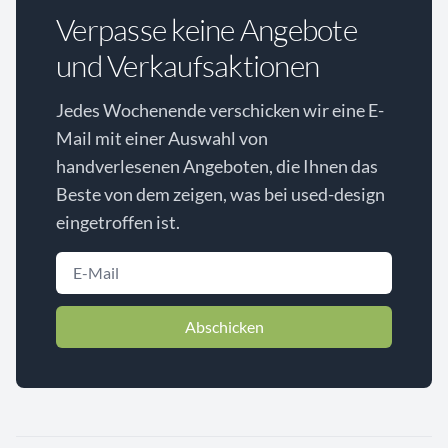
Verpasse keine Angebote
und Verkaufsaktionen
Jedes Wochenende verschicken wir eine E-
Mail mit einer Auswahl von
handverlesenen Angeboten, die Ihnen das
Beste von dem zeigen, was bei used-design
eingetroffen ist.
Abschicken