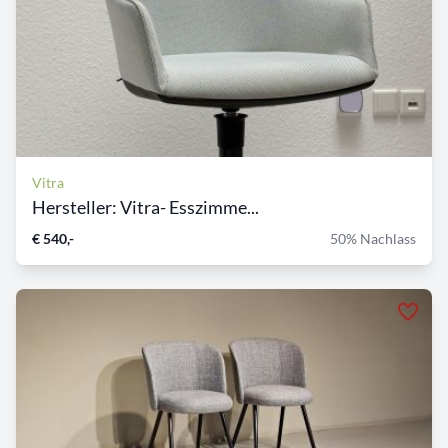
Vitra
Hersteller: Vitra- Esszimme...
€ 540,-
50% Nachlass