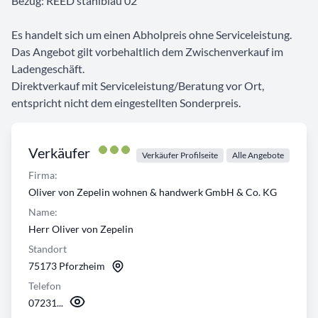
Bezug: REED stahlblau 02
Es handelt sich um einen Abholpreis ohne Serviceleistung.
Das Angebot gilt vorbehaltlich dem Zwischenverkauf im
Ladengeschäft.
Direktverkauf mit Serviceleistung/Beratung vor Ort,
entspricht nicht dem eingestellten Sonderpreis.
Verkäufer
Verkäufer Profilseite
Alle Angebote
Firma:
Oliver von Zepelin wohnen & handwerk GmbH & Co. KG
Name:
Herr Oliver von Zepelin
Standort
75173 Pforzheim
Telefon
07231...