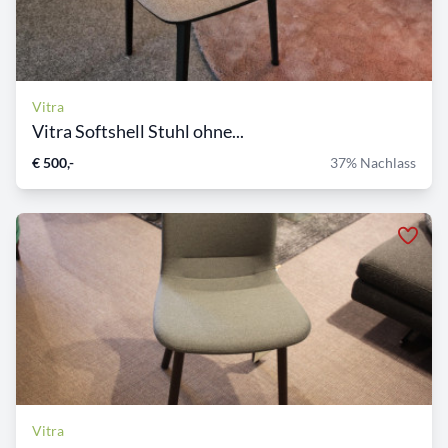
Vitra
Vitra Softshell Stuhl ohne...
€ 500,-
37% Nachlass
Vitra