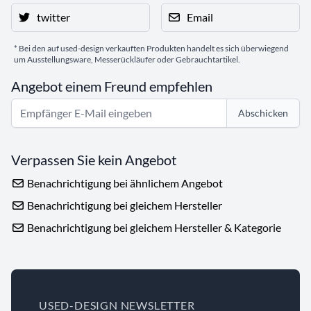
twitter
Email
* Bei den auf used-design verkauften Produkten handelt es sich überwiegend
um Ausstellungsware, Messerückläufer oder Gebrauchtartikel.
Angebot einem Freund empfehlen
Abschicken
Verpassen Sie kein Angebot
Benachrichtigung bei ähnlichem Angebot
Benachrichtigung bei gleichem Hersteller
Benachrichtigung bei gleichem Hersteller & Kategorie
USED-DESIGN NEWSLETTER