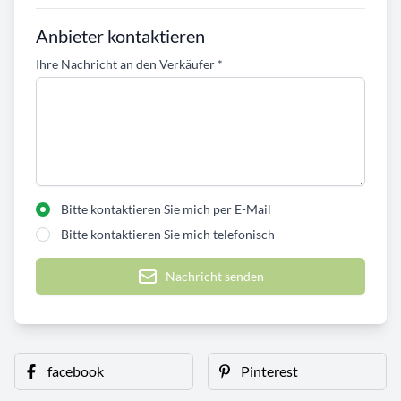
Anbieter kontaktieren
Ihre Nachricht an den Verkäufer
*
Bitte kontaktieren Sie mich per E-Mail
Bitte kontaktieren Sie mich telefonisch
Nachricht senden
facebook
Pinterest