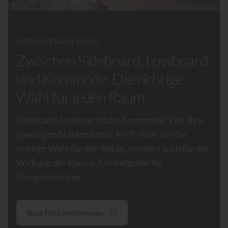
USED-DESIGN BLOG
Zwischen Sideboard, Lowboard
und Kommode: Die richtige
Wahl für jeden Raum
Sideboard, Lowboard oder Kommode? Wer ihre
jeweiligen Stärken kennt, trifft nicht nur die
richtige Wahl für den Alltag, sondern auch für die
Wirkung des Raums. Ein Ratgeber für
Designliebhaber.
Blog Post weiterlesen