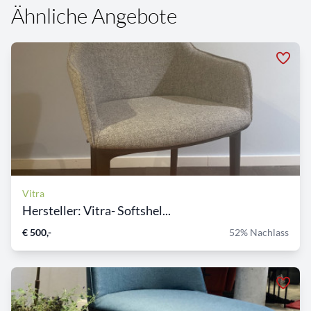
Ähnliche Angebote
Vitra
Hersteller: Vitra- Softshel...
€ 500,-
52% Nachlass