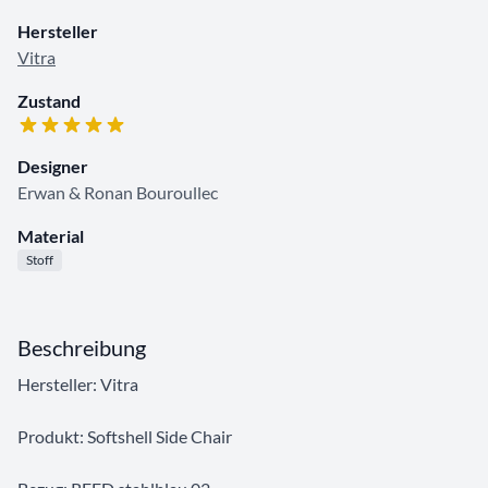
Hersteller
Vitra
Zustand
Designer
Erwan & Ronan Bouroullec
Material
Stoff
Beschreibung
Hersteller: Vitra
Produkt: Softshell Side Chair