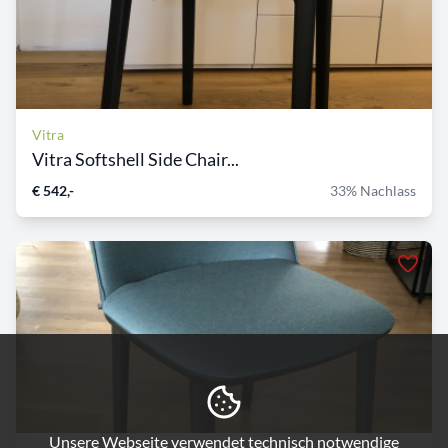
Vitra
Vitra Softshell Side Chair...
€ 542,-
33% Nachlass
Unsere Webseite verwendet technisch notwendige