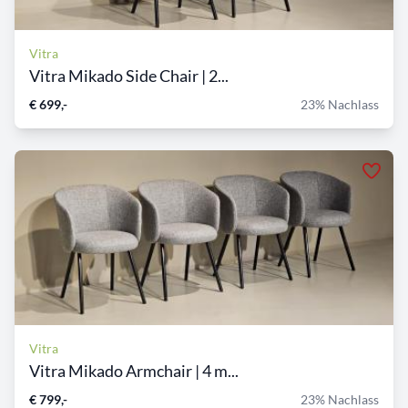
Vitra
Vitra Mikado Side Chair | 2...
€ 699,-
23% Nachlass
Vitra
Vitra Mikado Armchair | 4 m...
€ 799,-
23% Nachlass