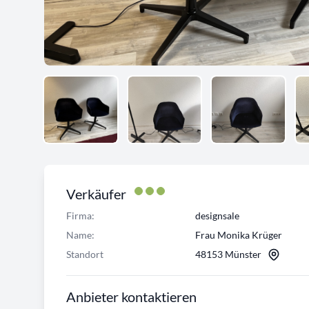
Verkäufer
Firma:
designsale
Name:
Frau Monika Krüger
Standort
48153 Münster
Anbieter kontaktieren