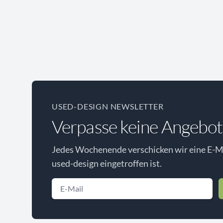
USED-DESIGN NEWSLETTER
Verpasse keine Angebot
Jedes Wochenende verschicken wir eine E-Ma
used-design eingetroffen ist.