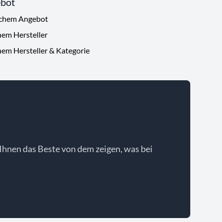
ebot
ichem Angebot
hem Hersteller
hem Hersteller & Kategorie
Ihnen das Beste von dem zeigen, was bei