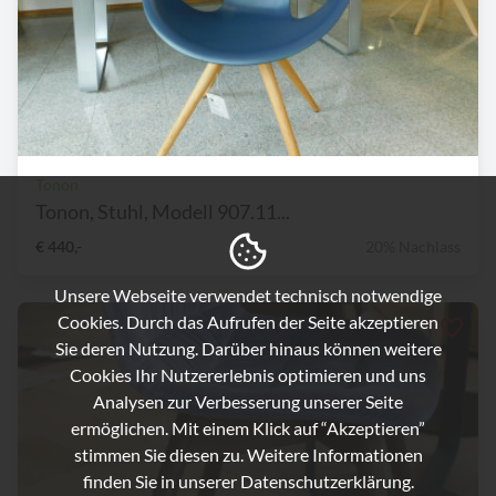
Tonon
Tonon, Stuhl, Modell 907.11...
€ 440,-
20% Nachlass
Unsere Webseite verwendet technisch notwendige
Cookies. Durch das Aufrufen der Seite akzeptieren
Sie deren Nutzung. Darüber hinaus können weitere
Cookies Ihr Nutzererlebnis optimieren und uns
Analysen zur Verbesserung unserer Seite
ermöglichen. Mit einem Klick auf “Akzeptieren”
stimmen Sie diesen zu. Weitere Informationen
finden Sie in unserer
Datenschutzerklärung.