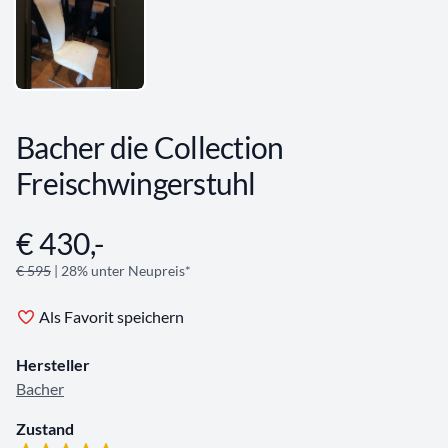
Bacher die Collection
Freischwingerstuhl
€ 430,-
Angebotsinformationen
€ 595
| 28% unter Neupreis*
Als Favorit speichern
Hersteller
Bacher
Zustand