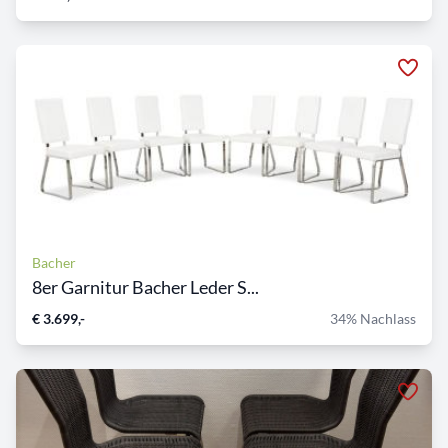
Bacher
8er Garnitur Bacher Leder S...
€ 3.699,-
34% Nachlass