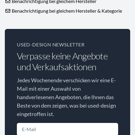
Benachrichtigung bei gleichem Hersteller
Benachrichtigung bei gleichem Hersteller & Kategorie
USED-DESIGN NEWSLETTER
Verpasse keine Angebote
und Verkaufsaktionen
Jedes Wochenende verschicken wir eine E-
Mail mit einer Auswahl von
handverlesenen Angeboten, die Ihnen das
Beste von dem zeigen, was bei used-design
eingetroffen ist.