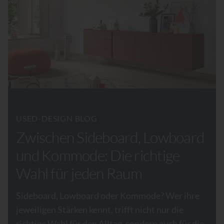
USED-DESIGN BLOG
Zwischen Sideboard, Lowboard
und Kommode: Die richtige
Wahl für jeden Raum
Sideboard, Lowboard oder Kommode? Wer ihre
jeweiligen Stärken kennt, trifft nicht nur die
richtige Wahl für den Alltag, sondern auch für die