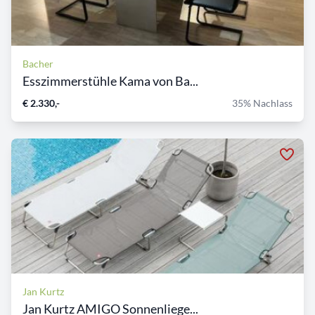
Bacher
Esszimmerstühle Kama von Ba...
€ 2.330,-
35% Nachlass
Jan Kurtz
Jan Kurtz AMIGO Sonnenliege...