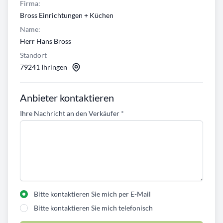
Firma:
Bross Einrichtungen + Küchen
Name:
Herr Hans Bross
Standort
79241 Ihringen
Anbieter kontaktieren
Ihre Nachricht an den Verkäufer
*
Bitte kontaktieren Sie mich per E-Mail
Bitte kontaktieren Sie mich telefonisch