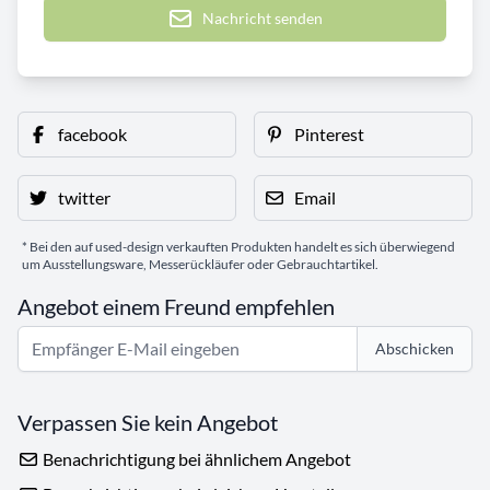
Nachricht senden
facebook
Pinterest
twitter
Email
* Bei den auf used-design verkauften Produkten handelt es sich überwiegend
um Ausstellungsware, Messerückläufer oder Gebrauchtartikel.
Angebot einem Freund empfehlen
Abschicken
Verpassen Sie kein Angebot
Benachrichtigung bei ähnlichem Angebot