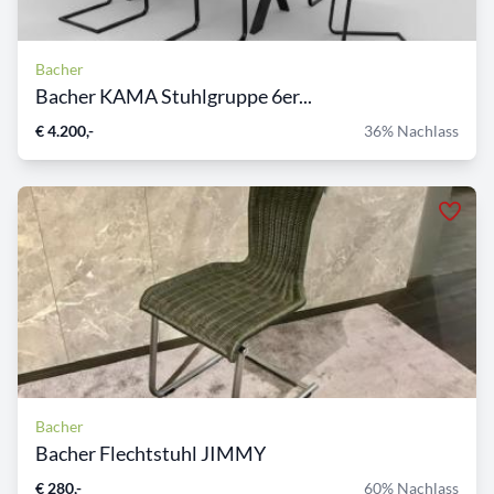
Bacher
Bacher KAMA Stuhlgruppe 6er...
€ 4.200,-
36% Nachlass
Bacher
Bacher Flechtstuhl JIMMY
€ 280,-
60% Nachlass