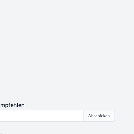
empfehlen
Abschicken