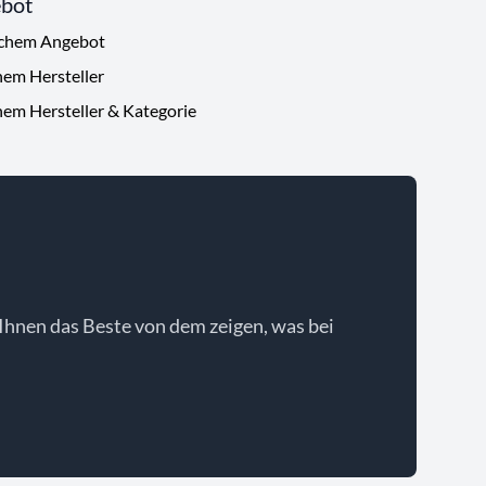
ebot
ichem Angebot
hem Hersteller
hem Hersteller & Kategorie
Ihnen das Beste von dem zeigen, was bei