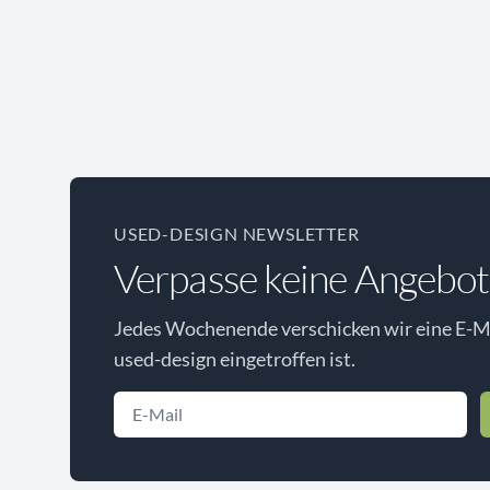
USED-DESIGN NEWSLETTER
Verpasse keine Angebot
Jedes Wochenende verschicken wir eine E-Ma
used-design eingetroffen ist.