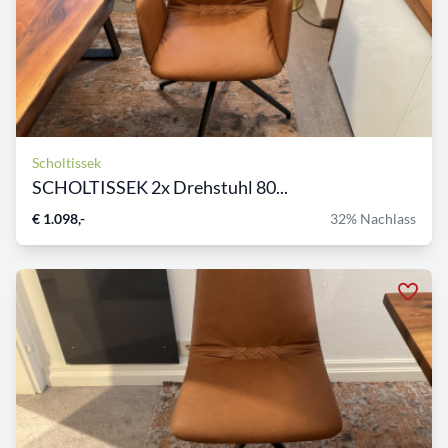
Scholtissek
SCHOLTISSEK 2x Drehstuhl 80...
€ 1.098,-
32% Nachlass