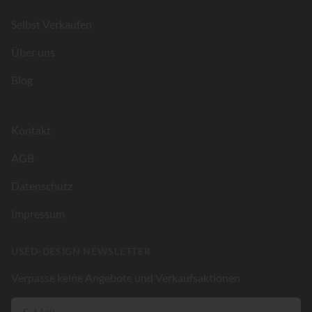
Selbst Verkaufen
Über uns
Blog
Kontakt
AGB
Datenschutz
Impressum
USED-DESIGN NEWSLETTER
Verpasse keine Angebote und Verkaufsaktionen