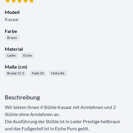
Modell
Kasaar
Farbe
Braun
Material
Leder
Eiche
Maße (cm)
Breite 57,5
Tiefe 50
Höhe 86
Beschreibung
Wir bieten Ihnen 4 Stühle Kasaar mit Armlehnen und 2
Stühle ohne Armlehnen an.
Die Ausführung der Stühle ist in Leder Prestige hellbraun
und das Fußgestell ist in Eiche Puro geölt.