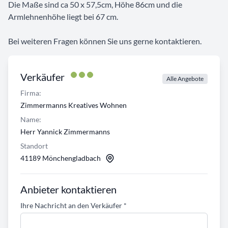
Die Maße sind ca 50 x 57,5cm, Höhe 86cm und die
Armlehnenhöhe liegt bei 67 cm.
Bei weiteren Fragen können Sie uns gerne kontaktieren.
Verkäufer
Alle Angebote
Firma:
Zimmermanns Kreatives Wohnen
Name:
Herr Yannick Zimmermanns
Standort
41189 Mönchengladbach
Anbieter kontaktieren
Ihre Nachricht an den Verkäufer
*