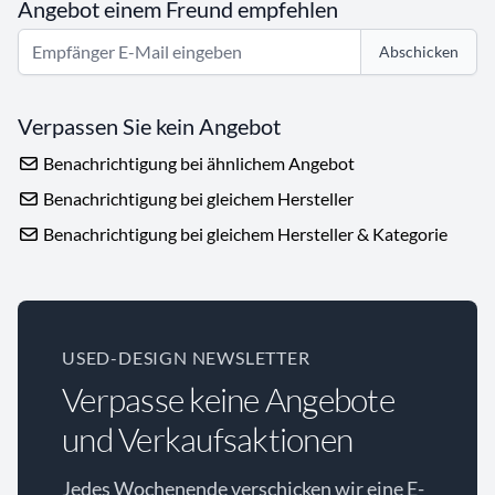
Angebot einem Freund empfehlen
Abschicken
Verpassen Sie kein Angebot
Benachrichtigung bei ähnlichem Angebot
Benachrichtigung bei gleichem Hersteller
Benachrichtigung bei gleichem Hersteller & Kategorie
USED-DESIGN NEWSLETTER
Verpasse keine Angebote
und Verkaufsaktionen
Jedes Wochenende verschicken wir eine E-