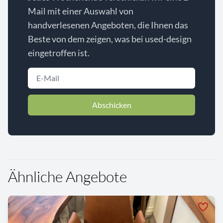
Mail mit einer Auswahl von
handverlesenen Angeboten, die Ihnen das
Beste von dem zeigen, was bei used-design
eingetroffen ist.
Abschicken
Ähnliche Angebote