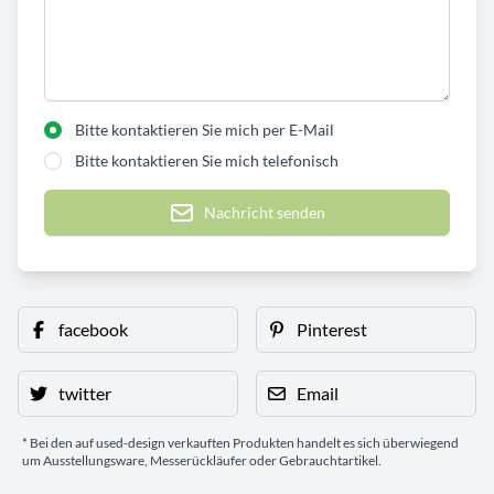
Bitte kontaktieren Sie mich per E-Mail
Bitte kontaktieren Sie mich telefonisch
Nachricht senden
facebook
Pinterest
twitter
Email
* Bei den auf used-design verkauften Produkten handelt es sich überwiegend
um Ausstellungsware, Messerückläufer oder Gebrauchtartikel.