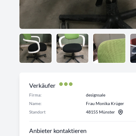
Verkäufer
Firma:
designsale
Name:
Frau Monika Krüger
Standort
48155 Münster
Anbieter kontaktieren