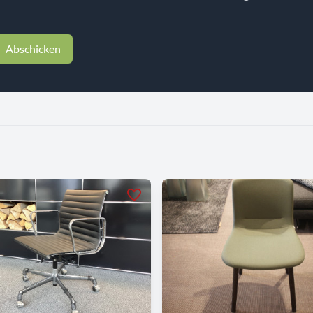
Abschicken