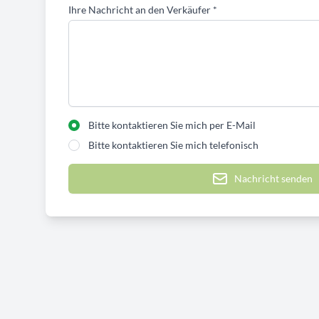
Ihre Nachricht an den Verkäufer
*
Bitte kontaktieren Sie mich per E-Mail
Bitte kontaktieren Sie mich telefonisch
Nachricht senden