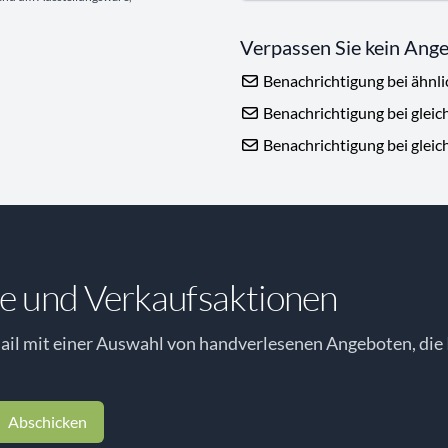
Verpassen Sie kein Ang
Benachrichtigung bei ähnl
Benachrichtigung bei gleic
Benachrichtigung bei gleic
e und Verkaufsaktionen
il mit einer Auswahl von handverlesenen Angeboten, die 
Abschicken