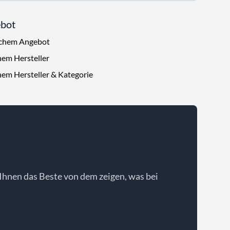
ebot
ichem Angebot
hem Hersteller
hem Hersteller & Kategorie
Ihnen das Beste von dem zeigen, was bei