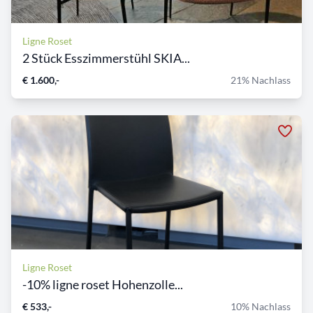
Ligne Roset
2 Stück Esszimmerstühl SKIA...
€ 1.600,-
21% Nachlass
Ligne Roset
-10% ligne roset Hohenzolle...
€ 533,-
10% Nachlass