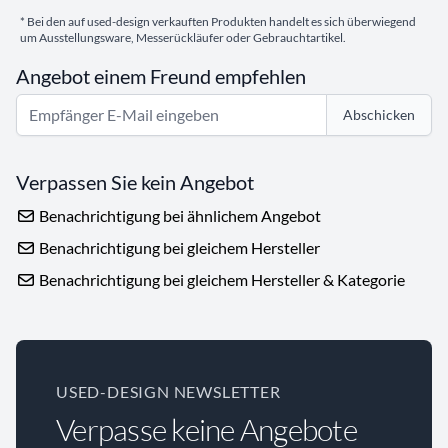
* Bei den auf used-design verkauften Produkten handelt es sich überwiegend
um Ausstellungsware, Messerückläufer oder Gebrauchtartikel.
Angebot einem Freund empfehlen
Abschicken
Verpassen Sie kein Angebot
Benachrichtigung bei ähnlichem Angebot
Benachrichtigung bei gleichem Hersteller
Benachrichtigung bei gleichem Hersteller & Kategorie
USED-DESIGN NEWSLETTER
Verpasse keine Angebote