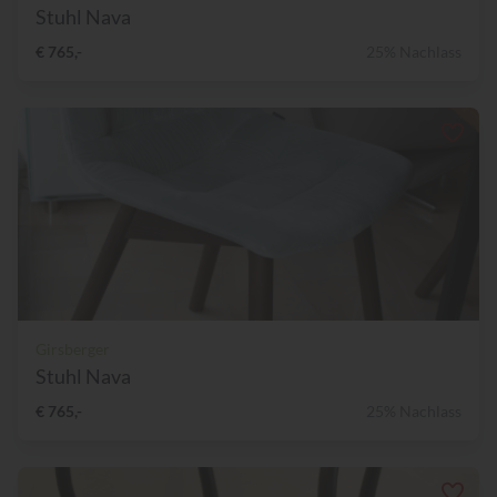
Stuhl Nava
€ 765,-
25% Nachlass
Girsberger
Stuhl Nava
€ 765,-
25% Nachlass