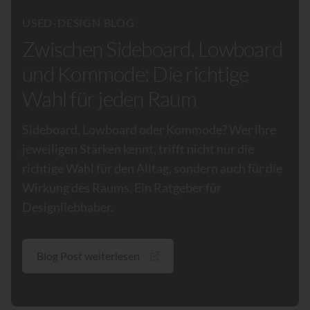
USED-DESIGN BLOG
Zwischen Sideboard, Lowboard
und Kommode: Die richtige
Wahl für jeden Raum
Sideboard, Lowboard oder Kommode? Wer ihre
jeweiligen Stärken kennt, trifft nicht nur die
richtige Wahl für den Alltag, sondern auch für die
Wirkung des Raums. Ein Ratgeber für
Designliebhaber.
Blog Post weiterlesen