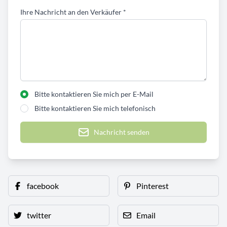
Ihre Nachricht an den Verkäufer
*
Bitte kontaktieren Sie mich per E-Mail
Bitte kontaktieren Sie mich telefonisch
Nachricht senden
facebook
Pinterest
twitter
Email