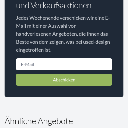
und Verkaufsaktionen
Jedes Wochenende verschicken wir eine E-
Mail mit einer Auswahl von
handverlesenen Angeboten, die Ihnen das
Beste von dem zeigen, was bei used-design
eingetroffen ist.
Abschicken
Ähnliche Angebote