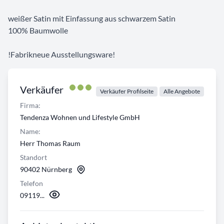
weißer Satin mit Einfassung aus schwarzem Satin
100% Baumwolle
!Fabrikneue Ausstellungsware!
Verkäufer
Verkäufer Profilseite
Alle Angebote
Firma:
Tendenza Wohnen und Lifestyle GmbH
Name:
Herr Thomas Raum
Standort
90402 Nürnberg
Telefon
09119...