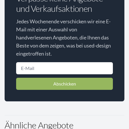
und Verkaufsaktionen
Jedes Wochenende verschicken wir eine E-
Mail mit einer Auswahl von
handverlesenen Angeboten, die Ihnen das
Beste von dem zeigen, was bei used-design
eingetroffen ist.
Abschicken
Ähnliche Angebote