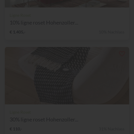
Ligne Roset
10% ligne roset Hohenzoller...
€ 1.405,-
10% Nachlass
Ligne Roset
30% ligne roset Hohenzoller...
€ 110,-
31% Nachlass