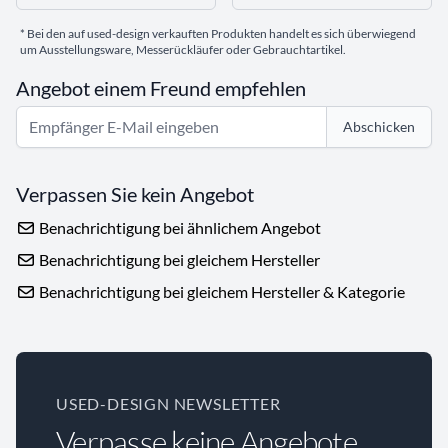
* Bei den auf used-design verkauften Produkten handelt es sich überwiegend
um Ausstellungsware, Messerückläufer oder Gebrauchtartikel.
Angebot einem Freund empfehlen
Abschicken
Verpassen Sie kein Angebot
Benachrichtigung bei ähnlichem Angebot
Benachrichtigung bei gleichem Hersteller
Benachrichtigung bei gleichem Hersteller & Kategorie
USED-DESIGN NEWSLETTER
Verpasse keine Angebote