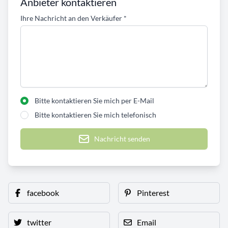
Anbieter kontaktieren
Ihre Nachricht an den Verkäufer
*
Bitte kontaktieren Sie mich per E-Mail
Bitte kontaktieren Sie mich telefonisch
Nachricht senden
facebook
Pinterest
twitter
Email