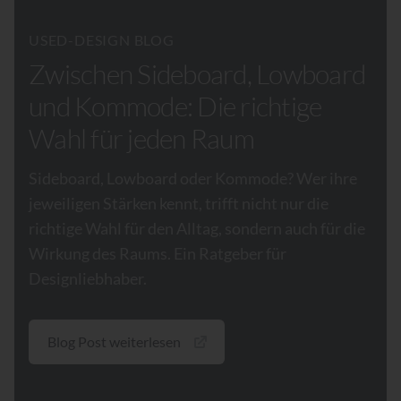
USED-DESIGN BLOG
Zwischen Sideboard, Lowboard
und Kommode: Die richtige
Wahl für jeden Raum
Sideboard, Lowboard oder Kommode? Wer ihre
jeweiligen Stärken kennt, trifft nicht nur die
richtige Wahl für den Alltag, sondern auch für die
Wirkung des Raums. Ein Ratgeber für
Designliebhaber.
Blog Post weiterlesen