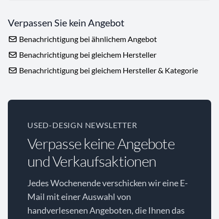
Verpassen Sie kein Angebot
Benachrichtigung bei ähnlichem Angebot
Benachrichtigung bei gleichem Hersteller
Benachrichtigung bei gleichem Hersteller & Kategorie
USED-DESIGN NEWSLETTER
Verpasse keine Angebote
und Verkaufsaktionen
Jedes Wochenende verschicken wir eine E-
Mail mit einer Auswahl von
handverlesenen Angeboten, die Ihnen das