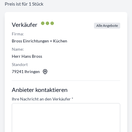
Preis ist für 1 Stück
Verkäufer
Alle Angebote
Firma:
Bross Einrichtungen + Küchen
Name:
Herr Hans Bross
Standort
79241 Ihringen
Anbieter kontaktieren
Ihre Nachricht an den Verkäufer
*