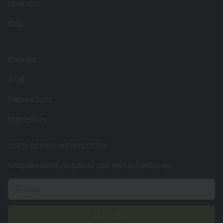
Über uns
Blog
Kontakt
AGB
Datenschutz
Impressum
USED-DESIGN NEWSLETTER
Verpasse keine Angebote und Verkaufsaktionen
Abschicken