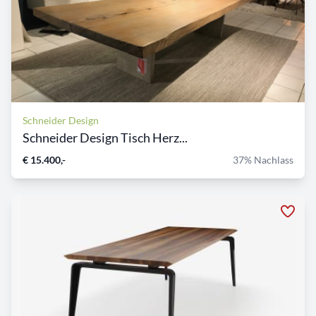
Schneider Design
Schneider Design Tisch Herz...
€ 15.400,-
37% Nachlass