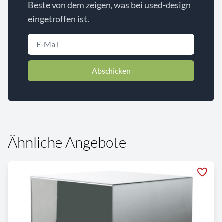
Beste von dem zeigen, was bei used-design
eingetroffen ist.
Abschicken
Ähnliche Angebote