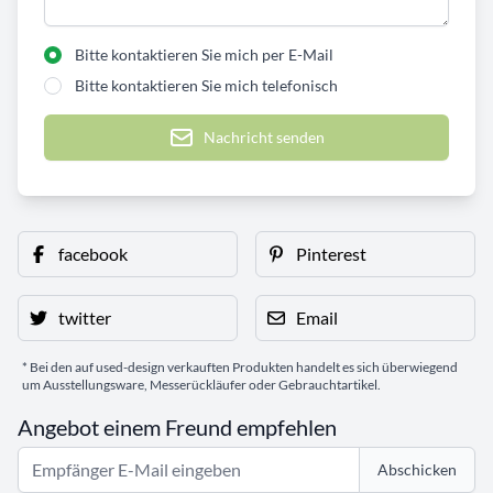
Bitte kontaktieren Sie mich per E-Mail
Bitte kontaktieren Sie mich telefonisch
Nachricht senden
facebook
Pinterest
twitter
Email
* Bei den auf used-design verkauften Produkten handelt es sich überwiegend
um Ausstellungsware, Messerückläufer oder Gebrauchtartikel.
Angebot einem Freund empfehlen
Abschicken