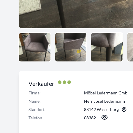
Verkäufer
Firma:
Möbel Ledermann GmbH
Name:
Herr Josef Ledermann
Standort
88142 Wasserburg
Telefon
08382...