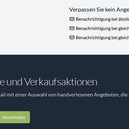
Verpassen Sie kein Ang
Benachrichtigung bei ähnl
Benachrichtigung bei gleic
Benachrichtigung bei gleic
e und Verkaufsaktionen
il mit einer Auswahl von handverlesenen Angeboten, die 
Abschicken