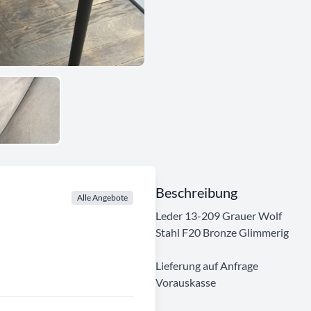
Beschreibung
Alle Angebote
Leder 13-209 Grauer Wolf
Stahl F20 Bronze Glimmerig
Lieferung auf Anfrage
Vorauskasse