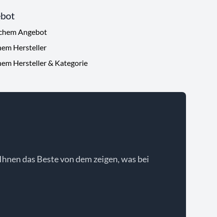
ebot
ichem Angebot
hem Hersteller
hem Hersteller & Kategorie
Ihnen das Beste von dem zeigen, was bei