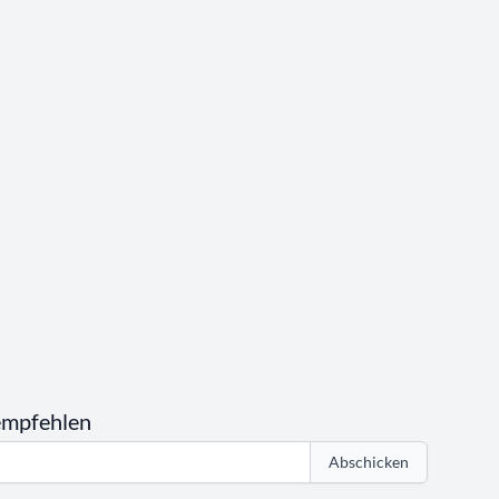
empfehlen
Abschicken