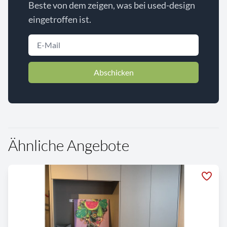
Beste von dem zeigen, was bei used-design
eingetroffen ist.
Abschicken
Ähnliche Angebote