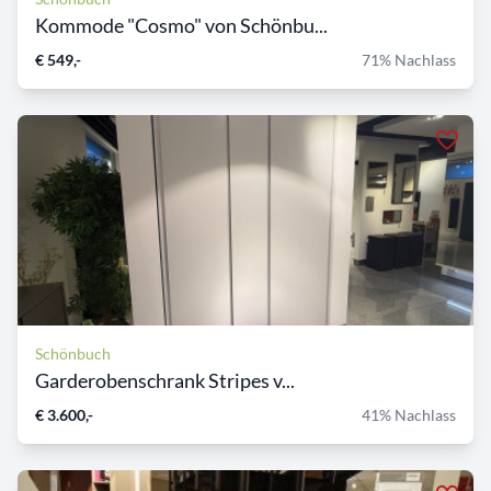
Kommode "Cosmo" von Schönbu...
€ 549,-
71% Nachlass
Schönbuch
Garderobenschrank Stripes v...
€ 3.600,-
41% Nachlass