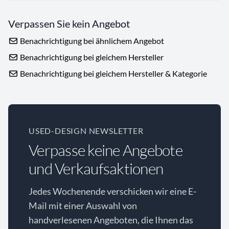
Verpassen Sie kein Angebot
Benachrichtigung bei ähnlichem Angebot
Benachrichtigung bei gleichem Hersteller
Benachrichtigung bei gleichem Hersteller & Kategorie
USED-DESIGN NEWSLETTER
Verpasse keine Angebote
und Verkaufsaktionen
Jedes Wochenende verschicken wir eine E-
Mail mit einer Auswahl von
handverlesenen Angeboten, die Ihnen das