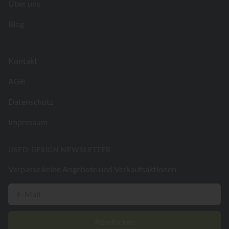
Über uns
Blog
Kontakt
AGB
Datenschutz
Impressum
USED-DESIGN NEWSLETTER
Verpasse keine Angebote und Verkaufsaktionen
Abschicken