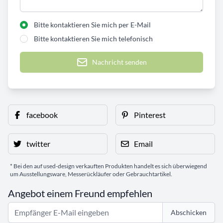
Bitte kontaktieren Sie mich per E-Mail
Bitte kontaktieren Sie mich telefonisch
Nachricht senden
facebook
Pinterest
twitter
Email
* Bei den auf used-design verkauften Produkten handelt es sich überwiegend
um Ausstellungsware, Messerückläufer oder Gebrauchtartikel.
Angebot einem Freund empfehlen
Abschicken