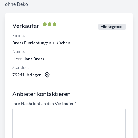
ohne Deko
Verkäufer
Alle Angebote
Firma:
Bross Einrichtungen + Küchen
Name:
Herr Hans Bross
Standort
79241 Ihringen
Anbieter kontaktieren
Ihre Nachricht an den Verkäufer
*